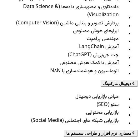
داده‌کاوی و مصورسازی داده‌ها (Data Science &
Visualization)
پردازش تصویر و بینایی ماشین (Computer Vision)
ابزارهای هوش مصنوعی
مهندسی پرامپت
آموزش LangChain
چت جی‌پی‌تی (ChatGPT)
آموزش با کمک هوش مصنوعی
اتوماسیون و هوشمندسازی با N8N
دیجیتال مارکتینگ
مبانی بازاریابی دیجیتال
سئو (SEO)
بازاریابی محتوایی
بازاریابی شبکه های اجتماعی (Social Media)
معماری نرم افزار و طراحی سیستم ها