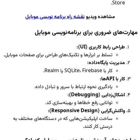
Store.
مشاهده ویدیو
نقشه راه برنامه نویسی موبایل
مهارت‌های ضروری برای برنامه‌نویسی موبایل
طراحی رابط کاربری (UI):
تسلط بر ابزارها و تکنیک‌های طراحی برای صفحات موبایل.
مدیریت پایگاه‌داده:
کار با SQLite، Firebase یا Realm.
کار با APIها:
یادگیری نحوه ارتباط با سرور و تبادل داده.
اشکال‌زدایی (Debugging):
توانایی رفع خطاها و بهینه‌سازی کد.
واکنش‌گرایی (Responsive Design):
ساخت اپلیکیشن‌هایی که در دستگاه‌های مختلف به
درستی کار کنند.