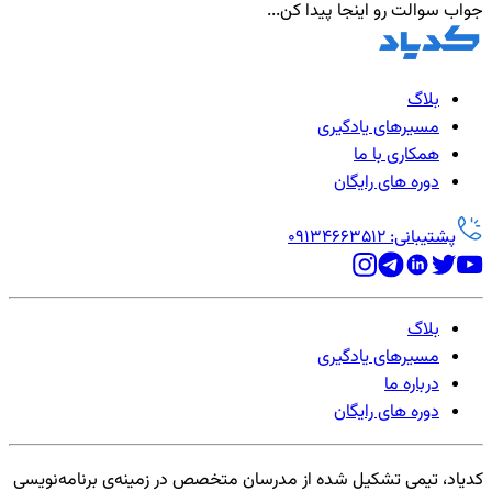
جواب سوالت رو اینجا پیدا کن...
بلاگ
مسیرهای یادگیری
همکاری با ما
دوره های رایگان
پشتیبانی: 09134663512
بلاگ
مسیرهای یادگیری
درباره ما
دوره های رایگان
کدیاد، تیمی تشکیل شده از مدرسان متخصص در زمینه‌ی برنامه‌نویسی