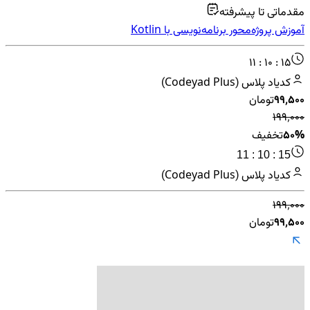
مقدماتی تا پیشرفته
آموزش پروژه‌محور برنامه‌نویسی با Kotlin
11 : 10 : 15
کدیاد پلاس (Codeyad Plus)
۹۹٬۵۰۰
تومان
۱۹۹٬۰۰۰
50%
تخفیف
11 : 10 : 15
کدیاد پلاس (Codeyad Plus)
۱۹۹٬۰۰۰
۹۹٬۵۰۰
تومان