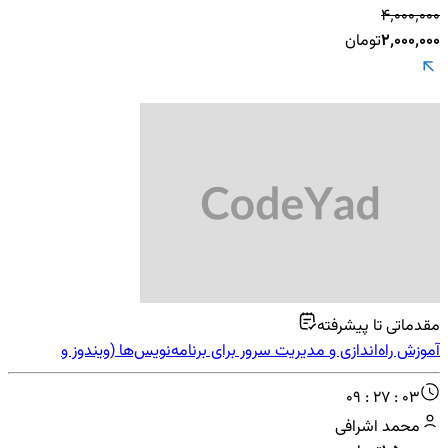
۴٬۰۰۰٬۰۰۰
۲٬۰۰۰٬۰۰۰
تومان
مقدماتی تا پیشرفته
آموزش راه‌اندازی و مدیریت سرور برای برنامه‌نویس‌ها (ویندوز و
لینوکس)
09 : 27 : 03
محمد اشرافی