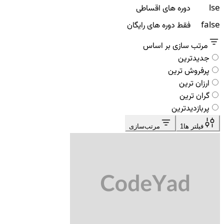
false
دوره های اقساطی
false
فقط دوره های رایگان
مرتب سازی بر اساس
جدیدترین
پرفروش ترین
ارزان ترین
گران ترین
پربازدیدترین
فیلتر ها
1
مرتب‌سازی