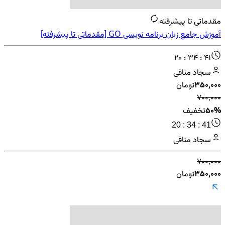
مقدماتی تا پیشرفته
آموزش جامع زبان برنامه نویسی GO [مقدماتی تا پیشرفته]
20 : 34 : 41
سجاد منافی
۳۵۰٬۰۰۰
تومان
۷۰۰٬۰۰۰
50%
تخفیف
20 : 34 : 41
سجاد منافی
۷۰۰٬۰۰۰
۳۵۰٬۰۰۰
تومان