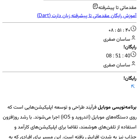
مقدماتی تا پیشرفته
آموزش رایگان مقدماتی تا پیشرفته زبان دارت (Dart)
08 : 51 : 40
ساسان صفری
رایگان!
08 : 51 : 40
ساسان صفری
رایگان!
برنامه‌نویسی موبایل
فرآیند طراحی و توسعه اپلیکیشن‌هایی است که
روی دستگاه‌های موبایل (اندروید و iOS) اجرا می‌شوند. با رشد روزافزون
استفاده از تلفن‌های هوشمند، تقاضا برای اپلیکیشن‌های کارآمد و
جذاب نیز به شدت افزایش یافته است. این مسیر برای افرادی که به