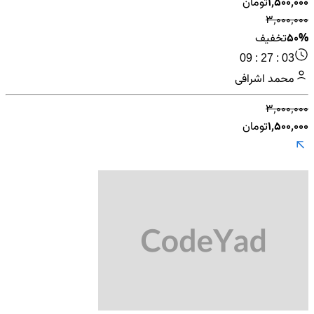
۱٬۵۰۰٬۰۰۰
تومان
۳٬۰۰۰٬۰۰۰
50%
تخفیف
09 : 27 : 03
محمد اشرافی
۳٬۰۰۰٬۰۰۰
۱٬۵۰۰٬۰۰۰
تومان