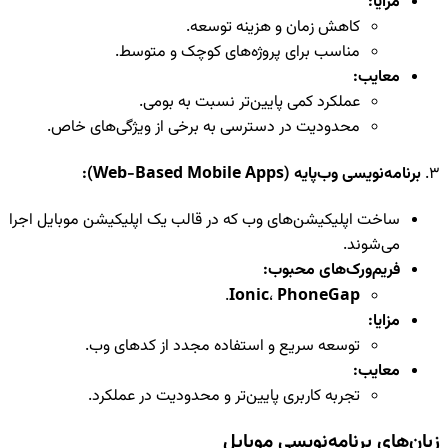
مزایا:
کاهش زمان و هزینه توسعه.
مناسب برای پروژه‌های کوچک و متوسط.
معایب:
عملکرد کمی پایین‌تر نسبت به بومی.
محدودیت در دسترسی به برخی از ویژگی‌های خاص.
3.
برنامه‌نویسی وب‌پایه (Web-Based Mobile Apps):
ساخت اپلیکیشن‌های وب که در قالب یک اپلیکیشن موبایل اجرا
می‌شوند.
فریم‌ورک‌های محبوب:
.
Ionic
،
PhoneGap
مزایا:
توسعه سریع و استفاده مجدد از کدهای وب.
معایب:
تجربه کاربری پایین‌تر و محدودیت در عملکرد.
زبان‌های برنامه‌نویسی موبایل