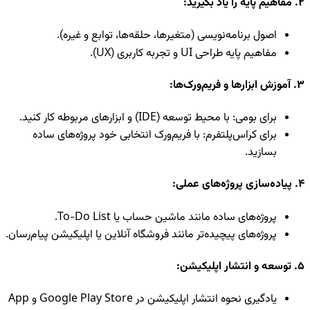
2. مفاهیم پایه را یاد بگیرید:
اصول برنامه‌نویسی (متغیرها، حلقه‌ها، توابع و غیره).
مفاهیم پایه طراحی UI و تجربه کاربری (UX).
3. آموزش ابزارها و فریم‌ورک‌ها:
برای بومی: با محیط توسعه (IDE) و ابزارهای مربوطه کار کنید.
برای کراس‌پلتفرم: با فریم‌ورک انتخابی خود پروژه‌های ساده
بسازید.
4. پیاده‌سازی پروژه‌های عملی:
پروژه‌های ساده مانند ماشین حساب یا To-Do List.
پروژه‌های پیچیده‌تر مانند فروشگاه آنلاین یا اپلیکیشن پیام‌رسان.
5. توسعه و انتشار اپلیکیشن:
یادگیری نحوه انتشار اپلیکیشن در Google Play Store و App