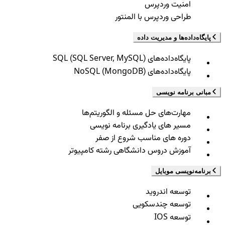
امنیت وردپرس
طراحی وردپرس با المنتور
پایگاه‌داده‌ها و مدیریت داده
پایگاه‌داده‌های SQL (SQL Server, MySQL)
پایگاه‌داده‌های NoSQL (MongoDB)
مبانی برنامه نویسی
مهارت‌های حل مسئله و الگوریتم‌ها
مسیر های یادگیری برنامه نویسی
دوره های مناسب شروع از صفر
آموزش دروس دانشگاهی رشته کامپیوتر
برنامه‌نویسی موبایل
توسعه اندروید
توسعه چندسکویی
توسعه IOS