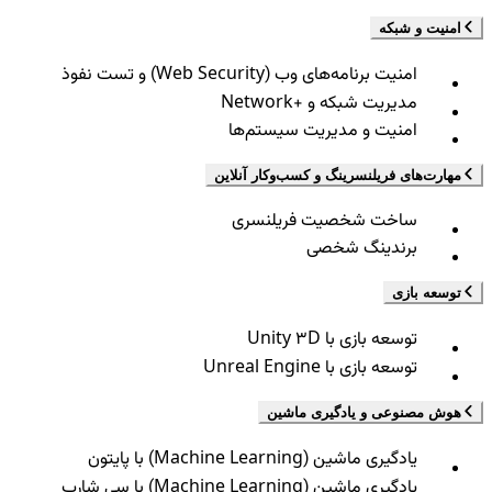
امنیت و شبکه
امنیت برنامه‌های وب (Web Security) و تست نفوذ
مدیریت شبکه و +Network
امنیت و مدیریت سیستم‌ها
مهارت‌های فریلنسرینگ و کسب‌وکار آنلاین
ساخت شخصیت فریلنسری
برندینگ شخصی
توسعه بازی
توسعه بازی با Unity 3D
توسعه بازی با Unreal Engine
هوش مصنوعی و یادگیری ماشین
یادگیری ماشین (Machine Learning) با پایتون
یادگیری ماشین (Machine Learning) با سی شارپ