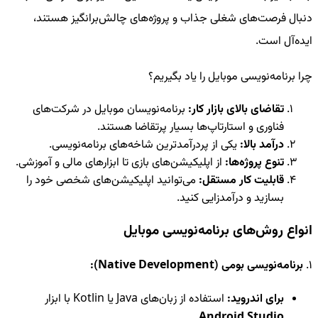
دنبال فرصت‌های شغلی جذاب و پروژه‌های چالش‌برانگیز هستند،
ایده‌آل است.
چرا برنامه‌نویسی موبایل را یاد بگیریم؟
تقاضای بالای بازار کار:
برنامه‌نویسان موبایل در شرکت‌های
فناوری و استارتاپ‌ها بسیار پرتقاضا هستند.
درآمد بالا:
یکی از پردرآمدترین شاخه‌های برنامه‌نویسی.
تنوع پروژه‌ها:
از اپلیکیشن‌های بازی تا ابزارهای مالی و آموزشی.
قابلیت کار مستقل:
می‌توانید اپلیکیشن‌های شخصی خود را
بسازید و درآمدزایی کنید.
انواع روش‌های برنامه‌نویسی موبایل
1.
برنامه‌نویسی بومی (Native Development):
برای اندروید:
استفاده از زبان‌های Java یا Kotlin با ابزار
.
Android Studio