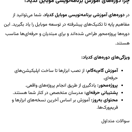
چرا دوره‌های آموزش برنامه‌نویسی موبایل کدیاد؟
در
دوره‌های آموزشی برنامه‌نویسی موبایل کدیاد
، شما می‌توانید از
مفاهیم پایه تا تکنیک‌های پیشرفته در توسعه موبایل را یاد بگیرید. این
دوره‌ها پروژه‌محور طراحی شده‌اند و برای مبتدیان و حرفه‌ای‌ها مناسب
هستند.
ویژگی‌های دوره‌های کدیاد:
آموزش گام‌به‌گام:
از نصب ابزارها تا ساخت اپلیکیشن‌های
حرفه‌ای.
پروژه‌محور:
یادگیری از طریق انجام پروژه‌های واقعی.
پشتیبانی حرفه‌ای:
مدرسان متخصص در کنار شما هستند.
محتوای به‌روز:
آموزش بر اساس آخرین نسخه‌های ابزارها و
فریم‌ورک‌ها.
سوالات متداول