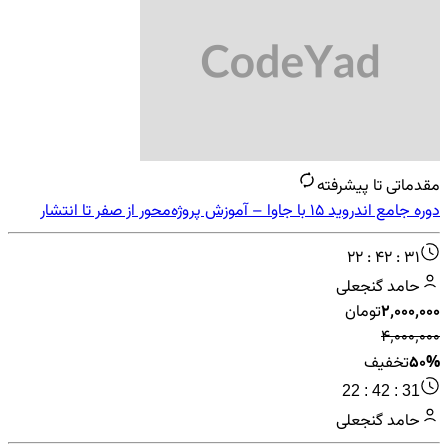
مقدماتی تا پیشرفته
دوره جامع اندروید 15 با جاوا – آموزش پروژه‌محور از صفر تا انتشار
اپلیکیشن
22 : 42 : 31
حامد گنجعلی
۲٬۰۰۰٬۰۰۰
تومان
۴٬۰۰۰٬۰۰۰
50%
تخفیف
22 : 42 : 31
حامد گنجعلی