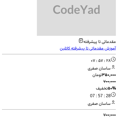
مقدماتی تا پیشرفته
آموزش مقدماتی تا پیشرفته کاتلین
07 : 57 : 28
ساسان صفری
۳۵۰٬۰۰۰
تومان
۷۰۰٬۰۰۰
50%
تخفیف
07 : 57 : 28
ساسان صفری
۷۰۰٬۰۰۰