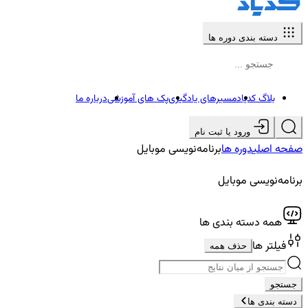
دسته بندی دوره ها
بلاگ کدیاد
مسیرهای یادگیری
پک های آموزشی
درباره ما
ورود یا ثبت نام
صفحه اصلی
دوره ها
برنامه‌نویسی موبایل
برنامه‌نویسی موبایل
همه دسته بندی ها
فیلتر ها
حذف همه
جستجو
دسته بندی ها