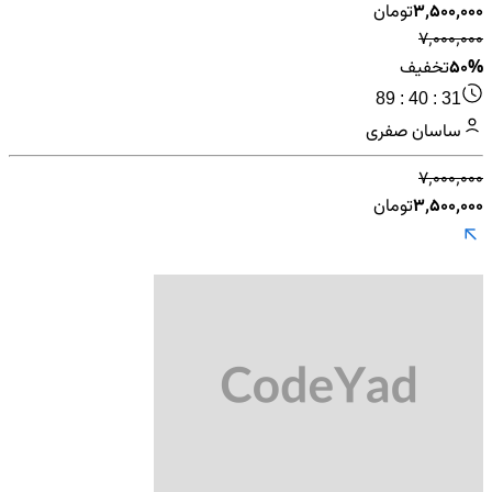
۳٬۵۰۰٬۰۰۰
تومان
۷٬۰۰۰٬۰۰۰
50%
تخفیف
89 : 40 : 31
ساسان صفری
۷٬۰۰۰٬۰۰۰
۳٬۵۰۰٬۰۰۰
تومان