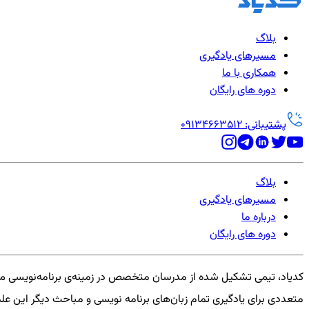
بلاگ
مسیرهای یادگیری
همکاری با ما
دوره های رایگان
پشتیبانی: 09134663512
بلاگ
مسیرهای یادگیری
درباره ما
دوره های رایگان
کدیاد، تیمی تشکیل شده از مدرسان متخصص در زمینه‌ی برنامه‌نویسی می
متعددی برای یادگیری تمام زبان‌های برنامه نویسی و مباحث دیگر این علم 