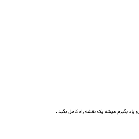
یاد بگیرم میشه یک نقشه راه کامل بگید .