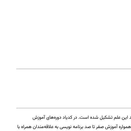
د این علم تشکیل شده است. در کدیاد دوره‌های آموزش
همواره آموزش صفر تا صد برنامه نویسی به علاقه‌مندان همراه با