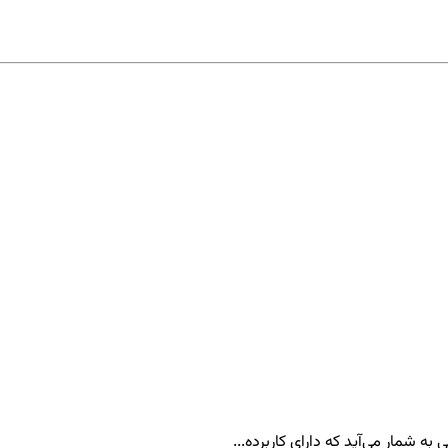
ه شمار می‌آید که دارای کاربرده...