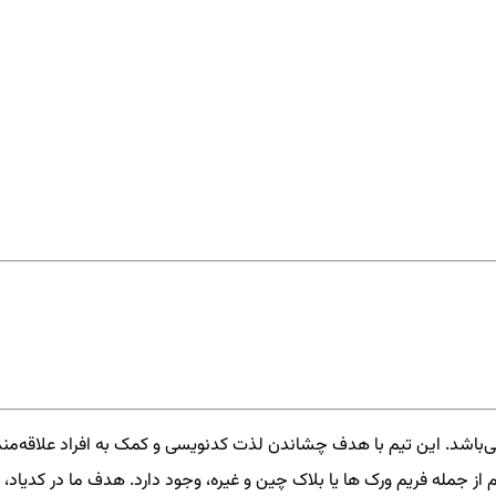
‌باشد. این تیم با هدف چشاندن لذت کدنویسی و کمک به افراد علاقه‌من
از جمله فریم ورک ها یا بلاک چین و غیره، وجود دارد. هدف ما در کدیاد، 