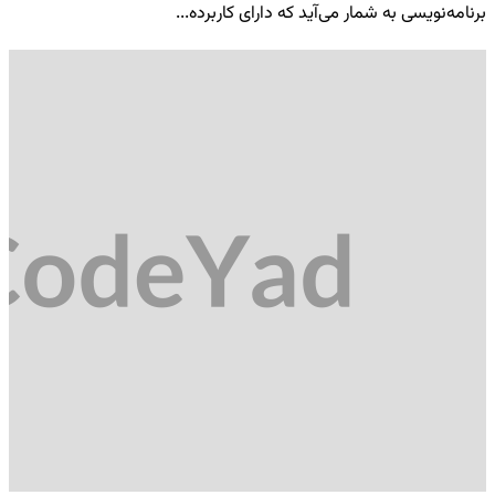
برنامه‌نویسی به شمار می‌آید که دارای کاربرده...
کد