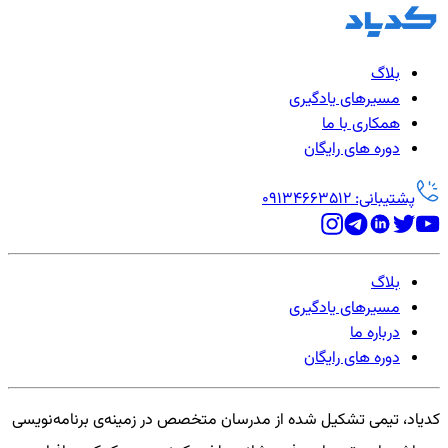
بلاگ
مسیرهای یادگیری
همکاری با ما
دوره های رایگان
پشتیبانی: 09134663512
بلاگ
مسیرهای یادگیری
درباره ما
دوره های رایگان
کدیاد، تیمی تشکیل شده از مدرسان متخصص در زمینه‌ی برنامه‌نویسی