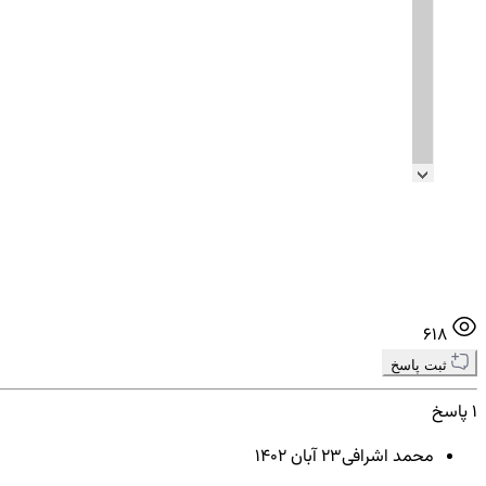
618
ثبت پاسخ
1 پاسخ
محمد اشرافی
23 آبان ۱۴۰۲