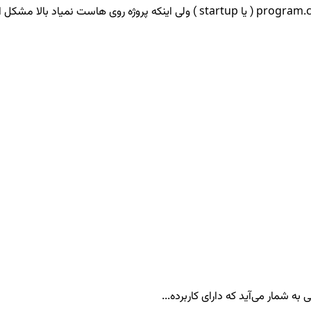
ه شمار می‌آید که دارای کاربرده...