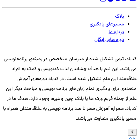
بلاگ
مسیرهای یادگیری
درباره ما
دوره های رایگان
کدیاد، تیمی تشکیل شده از مدرسان متخصص در زمینه‌ی برنامه‌نویسی
می‌باشد. این تیم با هدف چشاندن لذت کدنویسی و کمک به افراد
علاقه‌مند این علم تشکیل شده است. در کدیاد دوره‌های آموزش
متعددی برای یادگیری تمام زبان‌های برنامه نویسی و مباحث دیگر این
علم از جمله فریم ورک ها یا بلاک چین و غیره، وجود دارد. هدف ما در
کدیاد، همواره آموزش صفر تا صد برنامه نویسی به علاقه‌مندان همراه با
مسیر یادگیری متفاوت می‌باشد.