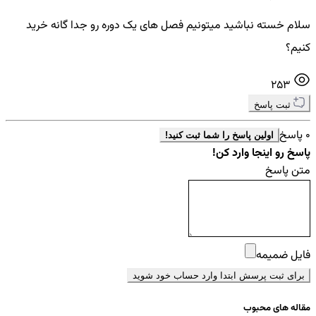
سلام خسته نباشید میتونیم فصل های یک دوره رو جدا گانه خرید
کنیم؟
253
ثبت پاسخ
0 پاسخ
اولین پاسخ را شما ثبت کنید!
پاسخ رو اینجا وارد کن!
متن پاسخ
فایل ضمیمه
برای ثبت پرسش ابتدا وارد حساب خود شوید
مقاله های محبوب