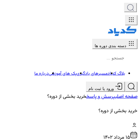
دسته بندی دوره ها
بلاگ کدیاد
مسیرهای یادگیری
پک های آموزشی
درباره ما
ورود یا ثبت نام
صفحه اصلی
پرسش و پاسخ
خرید بخشی از دوره؟
خرید بخشی از دوره؟
15 مرداد ۱۴۰۲