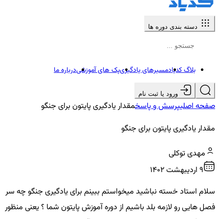
دسته بندی دوره ها
بلاگ کدیاد
مسیرهای یادگیری
پک های آموزشی
درباره ما
ورود یا ثبت نام
صفحه اصلی
پرسش و پاسخ
مقدار یادگیری پایتون برای جنگو
مقدار یادگیری پایتون برای جنگو
مهدی توکلی
9 ارديبهشت ۱۴۰۲
سلام استاد خسته نباشید میخواستم ببینم برای یادگیری جنگو چه سر
فصل هایی رو لازمه بلد باشیم از دوره آموزش پایتون شما ؟ یعنی منظور