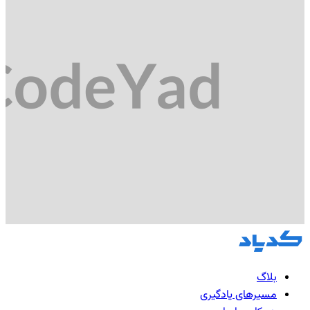
بلاگ
مسیرهای یادگیری