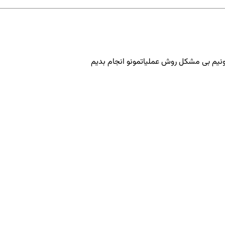
تونیم بی مشکل روش عملیاتمونو انجام بدیم