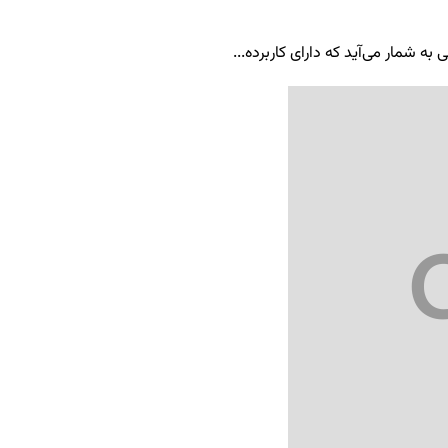
ه شمار می‌آید که دارای کاربرده...