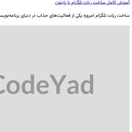
آموزش کامل ساخت ربات تلگرام با پایتون
ساخت ربات تلگرام امروزه یکی از فعالیت‌های جذاب در دنیای برنامه‌نویسی ب