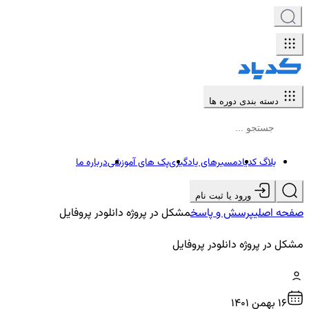
دسته بندی دوره ها
بلاگ کدیاد
مسیرهای یادگیری
پک های آموزشی
درباره ما
ورود یا ثبت نام
صفحه اصلی
پرسش و پاسخ
مشکل در پروژه دانلودر پروفایل
مشکل در پروژه دانلودر پروفایل
16 بهمن ۱۴۰۱