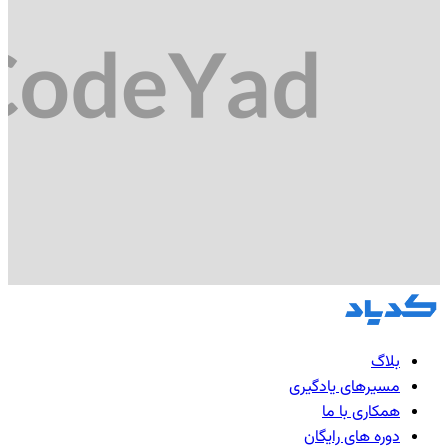
بلاگ
مسیرهای یادگیری
همکاری با ما
دوره های رایگان