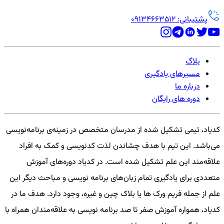
پشتیبانی: 09134663512
بلاگ
مسیرهای یادگیری
درباره ما
دوره های رایگان
کدیاد، تیمی تشکیل شده از مدرسان متخصص در زمینه‌ی برنامه‌نویسی
می‌باشد. این تیم با هدف چشاندن لذت کدنویسی و کمک به افراد
علاقه‌مند این علم تشکیل شده است. در کدیاد دوره‌های آموزش
متعددی برای یادگیری تمام زبان‌های برنامه نویسی و مباحث دیگر این
علم از جمله فریم ورک ها یا بلاک چین و غیره، وجود دارد. هدف ما در
کدیاد، همواره آموزش صفر تا صد برنامه نویسی به علاقه‌مندان همراه با