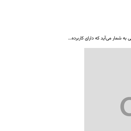
ه شمار می‌آید که دارای کاربرده...