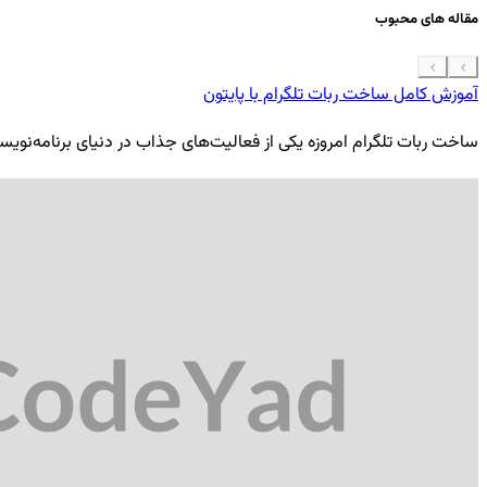
مقاله های محبوب
آموزش کامل ساخت ربات تلگرام با پایتون
ساخت ربات تلگرام امروزه یکی از فعالیت‌های جذاب در دنیای برنامه‌نویسی ب