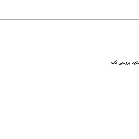
تید بررسی کنم