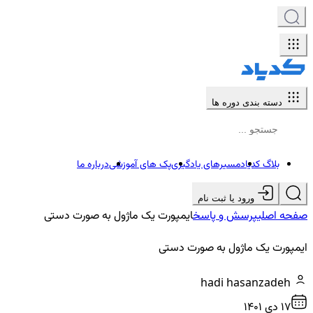
دسته بندی دوره ها
بلاگ کدیاد
مسیرهای یادگیری
پک های آموزشی
درباره ما
ورود یا ثبت نام
صفحه اصلی
پرسش و پاسخ
ایمپورت یک ماژول به صورت دستی
ایمپورت یک ماژول به صورت دستی
hadi hasanzadeh
17 دي ۱۴۰۱