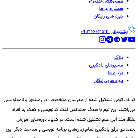
مسیرهای یادگیری
همکاری با ما
دوره های رایگان
پشتیبانی: 09134663512
بلاگ
مسیرهای یادگیری
درباره ما
دوره های رایگان
کدیاد، تیمی تشکیل شده از مدرسان متخصص در زمینه‌ی برنامه‌نویسی
می‌باشد. این تیم با هدف چشاندن لذت کدنویسی و کمک به افراد
علاقه‌مند این علم تشکیل شده است. در کدیاد دوره‌های آموزش
متعددی برای یادگیری تمام زبان‌های برنامه نویسی و مباحث دیگر این