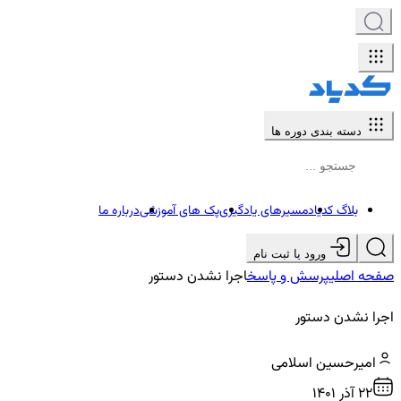
دسته بندی دوره ها
بلاگ کدیاد
مسیرهای یادگیری
پک های آموزشی
درباره ما
ورود یا ثبت نام
صفحه اصلی
پرسش و پاسخ
اجرا نشدن دستور
اجرا نشدن دستور
امیرحسین اسلامی
22 آذر ۱۴۰۱