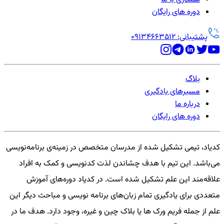
دوره های رایگان
پشتیبانی: 09134663512
بلاگ
مسیرهای یادگیری
درباره ما
دوره های رایگان
کدیاد، تیمی تشکیل شده از مدرسان متخصص در زمینه‌ی برنامه‌نویسی
می‌باشد. این تیم با هدف چشاندن لذت کدنویسی و کمک به افراد
علاقه‌مند این علم تشکیل شده است. در کدیاد دوره‌های آموزش
متعددی برای یادگیری تمام زبان‌های برنامه نویسی و مباحث دیگر این
علم از جمله فریم ورک ها یا بلاک چین و غیره، وجود دارد. هدف ما در