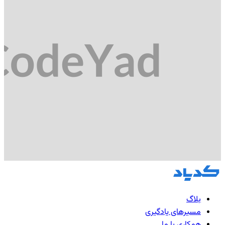
بلاگ
مسیرهای یادگیری
همکاری با ما