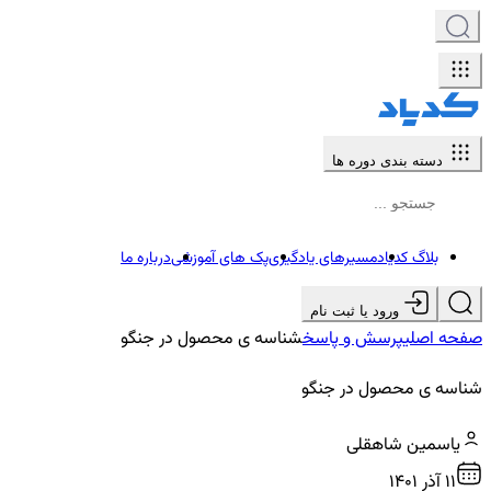
دسته بندی دوره ها
بلاگ کدیاد
مسیرهای یادگیری
پک های آموزشی
درباره ما
ورود یا ثبت نام
صفحه اصلی
پرسش و پاسخ
شناسه ی محصول در جنگو
شناسه ی محصول در جنگو
یاسمین شاهقلی
11 آذر ۱۴۰۱