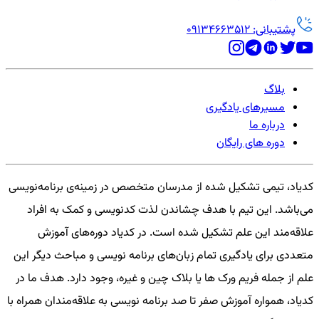
پشتیبانی: 09134663512
بلاگ
مسیرهای یادگیری
درباره ما
دوره های رایگان
کدیاد، تیمی تشکیل شده از مدرسان متخصص در زمینه‌ی برنامه‌نویسی
می‌باشد. این تیم با هدف چشاندن لذت کدنویسی و کمک به افراد
علاقه‌مند این علم تشکیل شده است. در کدیاد دوره‌های آموزش
متعددی برای یادگیری تمام زبان‌های برنامه نویسی و مباحث دیگر این
علم از جمله فریم ورک ها یا بلاک چین و غیره، وجود دارد. هدف ما در
کدیاد، همواره آموزش صفر تا صد برنامه نویسی به علاقه‌مندان همراه با