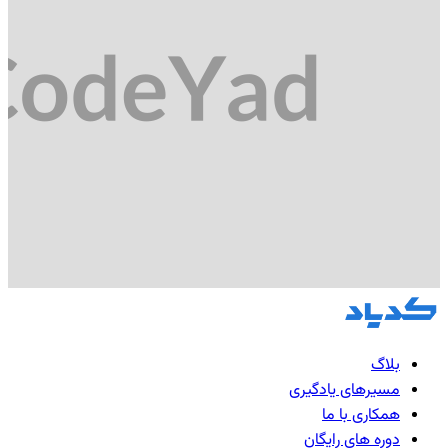
بلاگ
مسیرهای یادگیری
همکاری با ما
دوره های رایگان