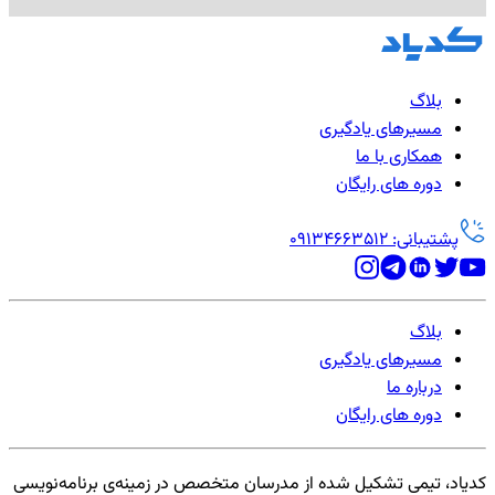
بلاگ
مسیرهای یادگیری
همکاری با ما
دوره های رایگان
پشتیبانی: 09134663512
بلاگ
مسیرهای یادگیری
درباره ما
دوره های رایگان
کدیاد، تیمی تشکیل شده از مدرسان متخصص در زمینه‌ی برنامه‌نویسی