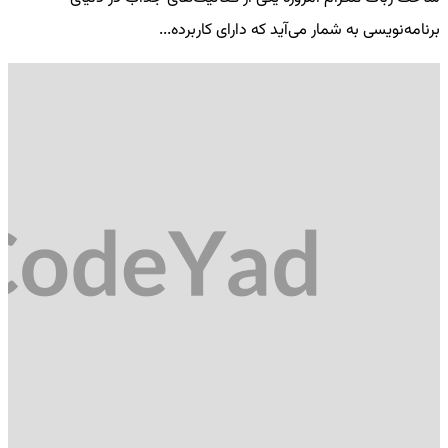
برنامه‌نویسی به شمار می‌آید که دارای کاربرده...
کد