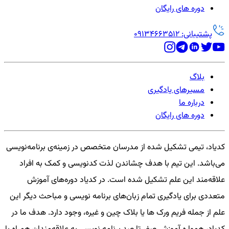
دوره های رایگان
پشتیبانی: 09134663512
بلاگ
مسیرهای یادگیری
درباره ما
دوره های رایگان
کدیاد، تیمی تشکیل شده از مدرسان متخصص در زمینه‌ی برنامه‌نویسی
می‌باشد. این تیم با هدف چشاندن لذت کدنویسی و کمک به افراد
علاقه‌مند این علم تشکیل شده است. در کدیاد دوره‌های آموزش
متعددی برای یادگیری تمام زبان‌های برنامه نویسی و مباحث دیگر این
علم از جمله فریم ورک ها یا بلاک چین و غیره، وجود دارد. هدف ما در