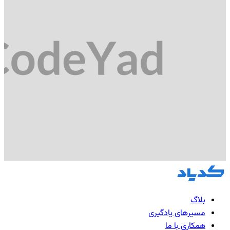
بلاگ
مسیرهای یادگیری
همکاری با ما