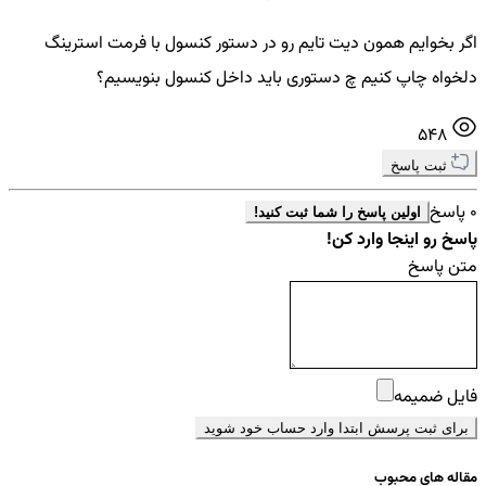
اگر بخوایم همون دیت تایم رو در دستور کنسول با فرمت استرینگ
دلخواه چاپ کنیم چ دستوری باید داخل کنسول بنویسیم؟
548
ثبت پاسخ
0 پاسخ
اولین پاسخ را شما ثبت کنید!
پاسخ رو اینجا وارد کن!
متن پاسخ
فایل ضمیمه
برای ثبت پرسش ابتدا وارد حساب خود شوید
مقاله های محبوب