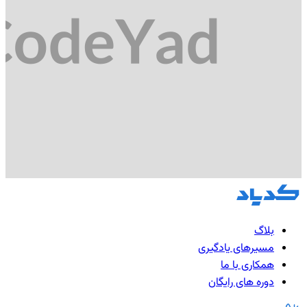
بلاگ
مسیرهای یادگیری
همکاری با ما
دوره های رایگان