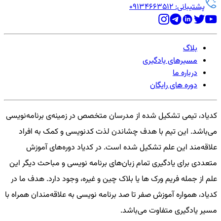
پشتیبانی: 09134663512
بلاگ
مسیرهای یادگیری
درباره ما
دوره های رایگان
کدیاد، تیمی تشکیل شده از مدرسان متخصص در زمینه‌ی برنامه‌نویسی
می‌باشد. این تیم با هدف چشاندن لذت کدنویسی و کمک به افراد
علاقه‌مند این علم تشکیل شده است. در کدیاد دوره‌های آموزش
متعددی برای یادگیری تمام زبان‌های برنامه نویسی و مباحث دیگر این
علم از جمله فریم ورک ها یا بلاک چین و غیره، وجود دارد. هدف ما در
کدیاد، همواره آموزش صفر تا صد برنامه نویسی به علاقه‌مندان همراه با
مسیر یادگیری متفاوت می‌باشد.