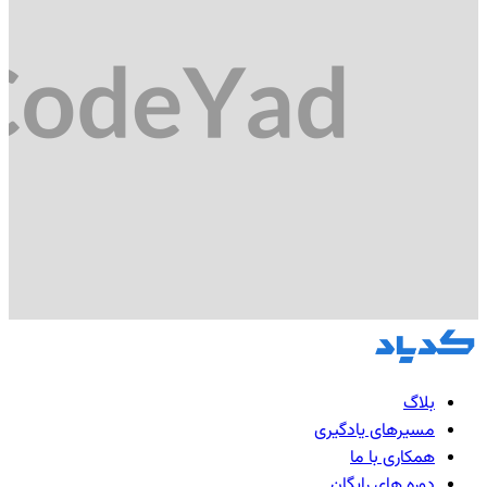
بلاگ
مسیرهای یادگیری
همکاری با ما
دوره های رایگان