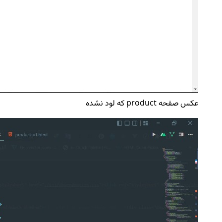
عکس صفحه product که لود نشده