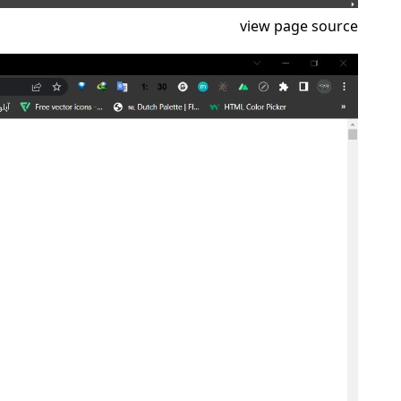
view page source