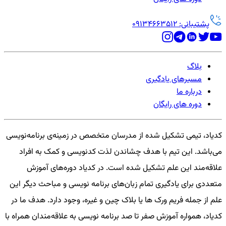
پشتیبانی: 09134663512
بلاگ
مسیرهای یادگیری
درباره ما
دوره های رایگان
کدیاد، تیمی تشکیل شده از مدرسان متخصص در زمینه‌ی برنامه‌نویسی
می‌باشد. این تیم با هدف چشاندن لذت کدنویسی و کمک به افراد
علاقه‌مند این علم تشکیل شده است. در کدیاد دوره‌های آموزش
متعددی برای یادگیری تمام زبان‌های برنامه نویسی و مباحث دیگر این
علم از جمله فریم ورک ها یا بلاک چین و غیره، وجود دارد. هدف ما در
کدیاد، همواره آموزش صفر تا صد برنامه نویسی به علاقه‌مندان همراه با