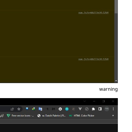
warning