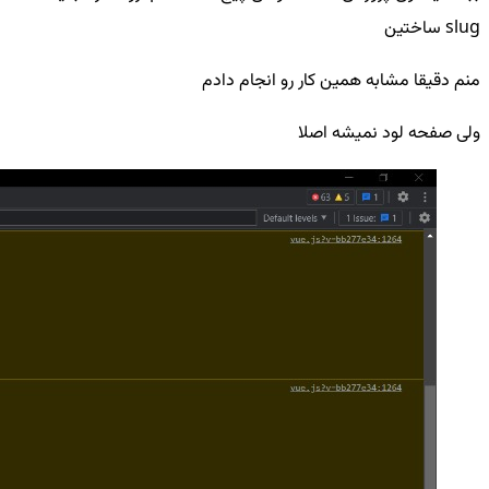
slug ساختین
منم دقیقا مشابه همین کار رو انجام دادم
ولی صفحه لود نمیشه اصلا