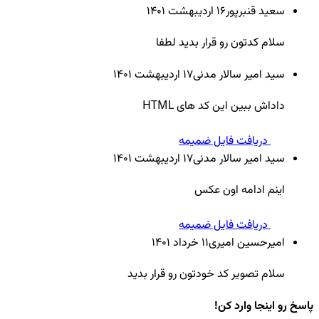
سعید قنبرپور
16 ارديبهشت ۱۴۰۱
سلام کدتون رو قرار بدید لطفا
سید امیر سالار مدنی
17 ارديبهشت ۱۴۰۱
داداش ببین این کد های HTML
دریافت فایل ضمیمه
سید امیر سالار مدنی
17 ارديبهشت ۱۴۰۱
اینم ادامه اون عکس
دریافت فایل ضمیمه
امیرحسین امیری
11 خرداد ۱۴۰۱
سلام تصویر کد خودتون رو قرار بدید
پاسخ رو اینجا وارد کن!