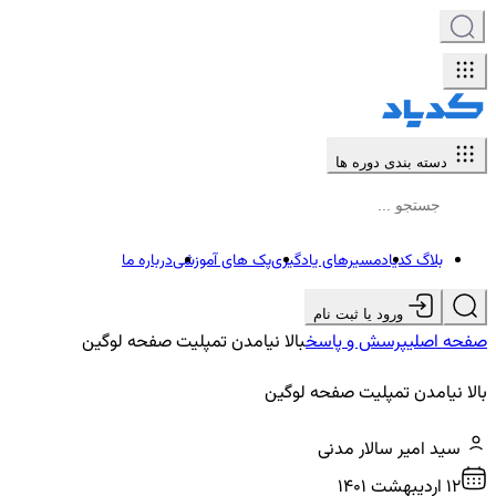
دسته بندی دوره ها
بلاگ کدیاد
مسیرهای یادگیری
پک های آموزشی
درباره ما
ورود یا ثبت نام
صفحه اصلی
پرسش و پاسخ
بالا نیامدن تمپلیت صفحه لوگین
بالا نیامدن تمپلیت صفحه لوگین
سید امیر سالار مدنی
12 ارديبهشت ۱۴۰۱