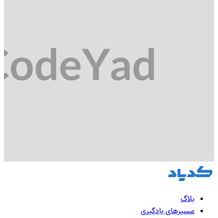
بلاگ
مسیرهای یادگیری