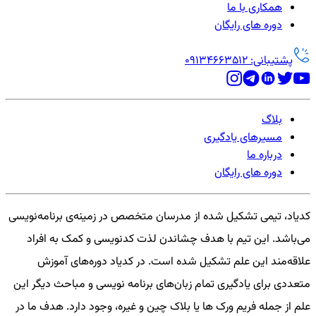
همکاری با ما
دوره های رایگان
پشتیبانی: 09134663512
بلاگ
مسیرهای یادگیری
درباره ما
دوره های رایگان
کدیاد، تیمی تشکیل شده از مدرسان متخصص در زمینه‌ی برنامه‌نویسی
می‌باشد. این تیم با هدف چشاندن لذت کدنویسی و کمک به افراد
علاقه‌مند این علم تشکیل شده است. در کدیاد دوره‌های آموزش
متعددی برای یادگیری تمام زبان‌های برنامه نویسی و مباحث دیگر این
علم از جمله فریم ورک ها یا بلاک چین و غیره، وجود دارد. هدف ما در