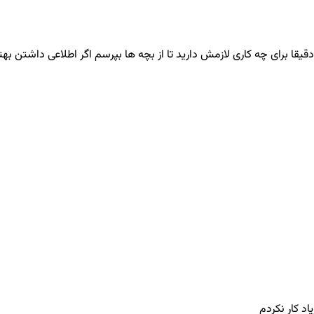
قیقا برای چه کاری لازمش دارید تا از بچه ها بپرسم اگر اطلاعی داشتن بهت
د کار نکردم