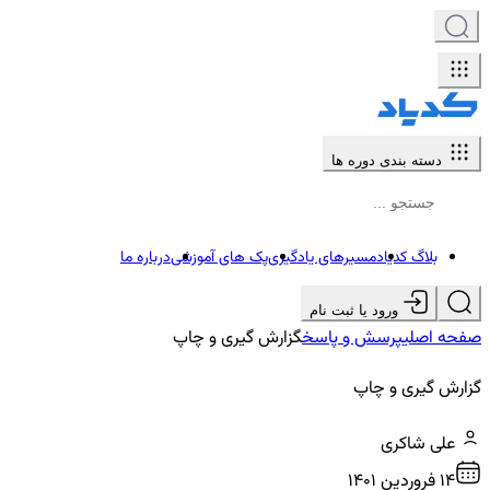
دسته بندی دوره ها
بلاگ کدیاد
مسیرهای یادگیری
پک های آموزشی
درباره ما
ورود یا ثبت نام
صفحه اصلی
پرسش و پاسخ
گزارش گیری و چاپ
گزارش گیری و چاپ
علی شاکری
14 فروردين ۱۴۰۱