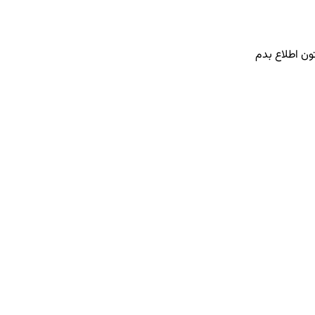
ون اطلاع بدم