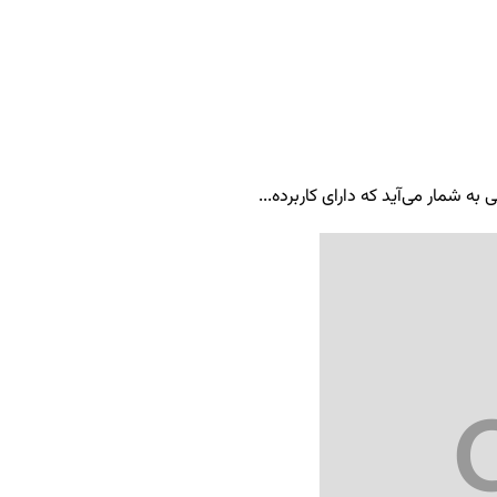
ه شمار می‌آید که دارای کاربرده...