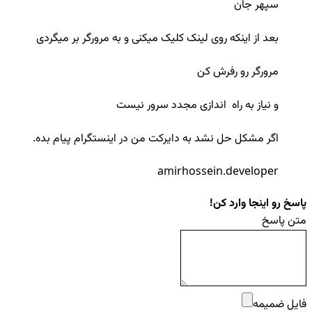
سپهر جان
بعد از اینکه روی لینک کلیک میکنی و به مرورگر بر میگردی
مرورگر رو رفرش کن
و نیاز به راه اندازی مجدد سرور نیست
اگر مشکل حل نشد به دایرکت من در اینستگرام پیام بده.
amirhossein.developer
پاسخ رو اینجا وارد کن!
متن پاسخ
فایل ضمیمه