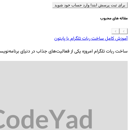
برای ثبت پرسش ابتدا وارد حساب خود شوید
مقاله های محبوب
آموزش کامل ساخت ربات تلگرام با پایتون
ساخت ربات تلگرام امروزه یکی از فعالیت‌های جذاب در دنیای برنامه‌نویسی ب