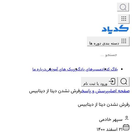
دسته بندی دوره ها
بلاگ کدیاد
مسیرهای یادگیری
پک های آموزشی
درباره ما
ورود یا ثبت نام
صفحه اصلی
پرسش و پاسخ
رفرش نشدن دیتا از دیتابیس
رفرش نشدن دیتا از دیتابیس
سپهر خادمی
21 اسفند ۱۴۰۰