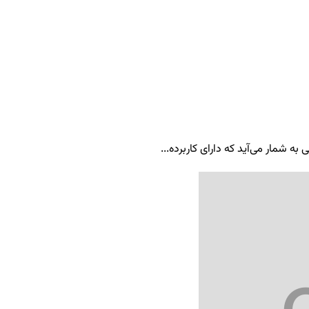
ه شمار می‌آید که دارای کاربرده...