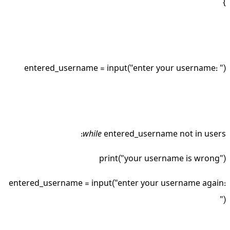
}
entered_username = input("enter your username: ")
while
entered_username not in users:
print("your username is wrong")
entered_username = input("enter your username again:
")