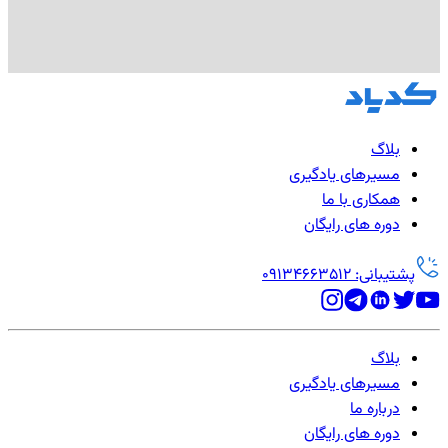
بلاگ
مسیرهای یادگیری
همکاری با ما
دوره های رایگان
پشتیبانی: 09134663512
بلاگ
مسیرهای یادگیری
درباره ما
دوره های رایگان