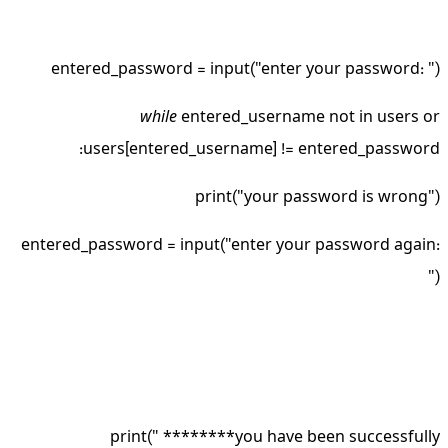
entered_password = input("enter your password: ")
while
entered_username not in users or
users[entered_username] != entered_password:
print("your password is wrong")
entered_password = input("enter your password again:
")
print(" ********you have been successfully