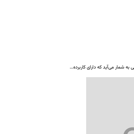
ه شمار می‌آید که دارای کاربرده...