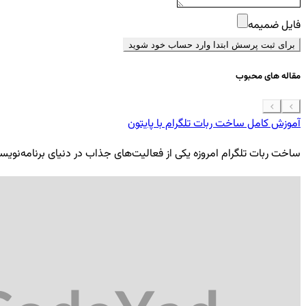
فایل ضمیمه
برای ثبت پرسش ابتدا وارد حساب خود شوید
مقاله های محبوب
آموزش کامل ساخت ربات تلگرام با پایتون
ساخت ربات تلگرام امروزه یکی از فعالیت‌های جذاب در دنیای برنامه‌نویسی ب