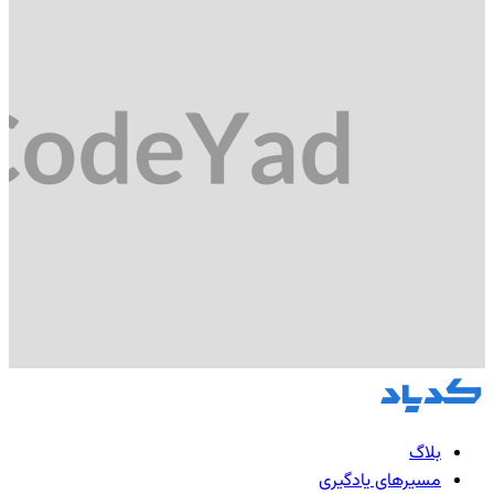
بلاگ
مسیرهای یادگیری