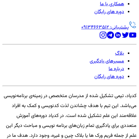
همکاری با ما
دوره های رایگان
پشتیبانی: 09134663512
بلاگ
مسیرهای یادگیری
درباره ما
دوره های رایگان
کدیاد، تیمی تشکیل شده از مدرسان متخصص در زمینه‌ی برنامه‌نویسی
می‌باشد. این تیم با هدف چشاندن لذت کدنویسی و کمک به افراد
علاقه‌مند این علم تشکیل شده است. در کدیاد دوره‌های آموزش
متعددی برای یادگیری تمام زبان‌های برنامه نویسی و مباحث دیگر این
علم از جمله فریم ورک ها یا بلاک چین و غیره، وجود دارد. هدف ما در