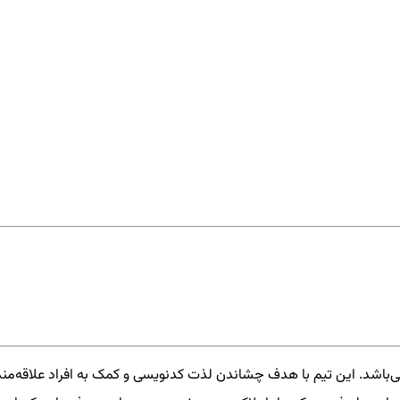
‌باشد. این تیم با هدف چشاندن لذت کدنویسی و کمک به افراد علاقه‌من