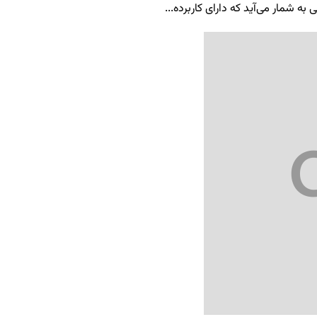
ه شمار می‌آید که دارای کاربرده...