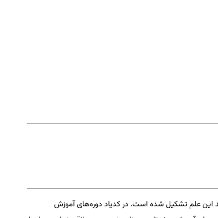
د این علم تشکیل شده است. در کدیاد دوره‌های آموزش