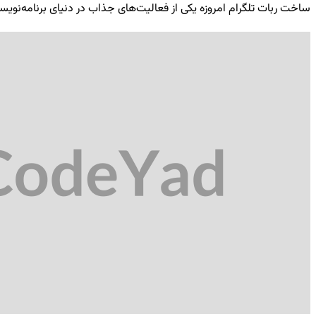
ساخت ربات تلگرام امروزه یکی از فعالیت‌های جذاب در دنیای برنامه‌نویسی ب