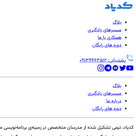
بلاگ
مسیرهای یادگیری
همکاری با ما
دوره های رایگان
پشتیبانی: 09134663512
بلاگ
مسیرهای یادگیری
درباره ما
دوره های رایگان
کدیاد، تیمی تشکیل شده از مدرسان متخصص در زمینه‌ی برنامه‌نویسی می