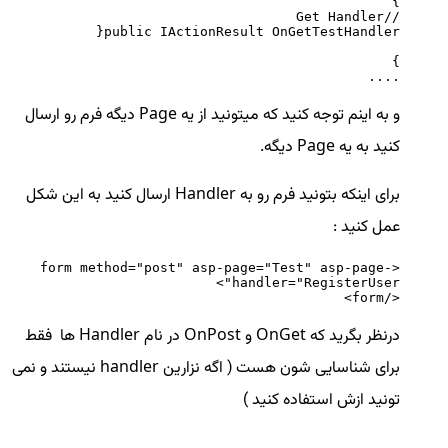
....
و به اینم توجه کنید که میتونید از یه Page دیگه فرم رو ارسال
کنید به یه Page دیگه.
برای اینکه بتونید فرم رو به Handler ارسال کنید به این شکل
عمل کنید :
<form method="post" asp-page="Test" asp-page-
</form>
درنظر بگرید که OnGet و OnPost در نام Handler ها فقط
برای شناسایی شون هست ( اگه نزارین handler نیستند و نمی
تونید ازش استفاده کنید )