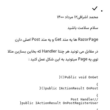
محمد اشرافی
12 مرداد ۱۴۰۰
سلام سلامت باشید
RazorPage ها یه متد Get و یه متد Post اصلی دارن
در مقابل می تونید هر چنتا Handler که بخاین بسازین مثلا
توی یه Page میتونید به این شکل عمل کنید :