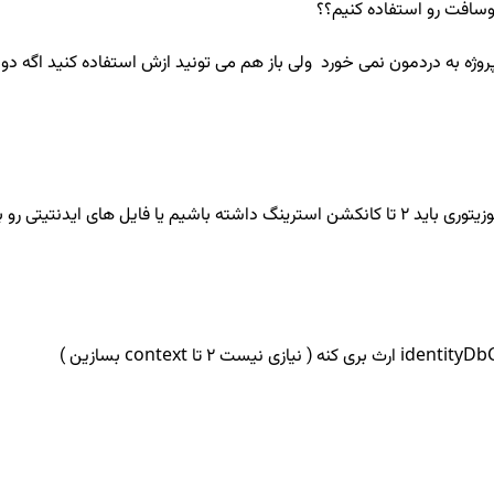
روسافت رو استفاده کنیم؟؟
ه های خودمون انتقال بدیم؟؟