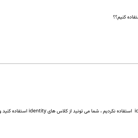
تفاده کنیم؟؟