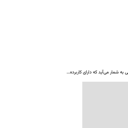
ه شمار می‌آید که دارای کاربرده...