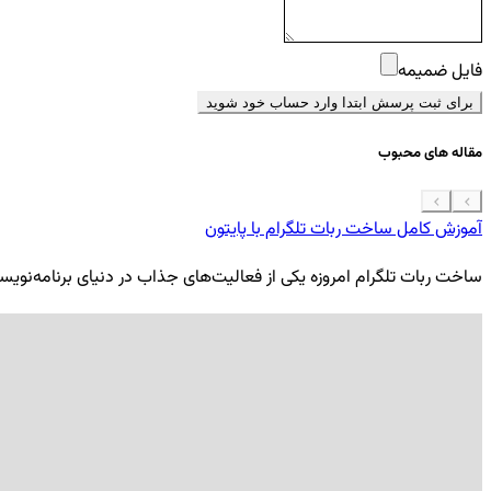
فایل ضمیمه
برای ثبت پرسش ابتدا وارد حساب خود شوید
مقاله های محبوب
آموزش کامل ساخت ربات تلگرام با پایتون
ساخت ربات تلگرام امروزه یکی از فعالیت‌های جذاب در دنیای برنامه‌نویسی ب