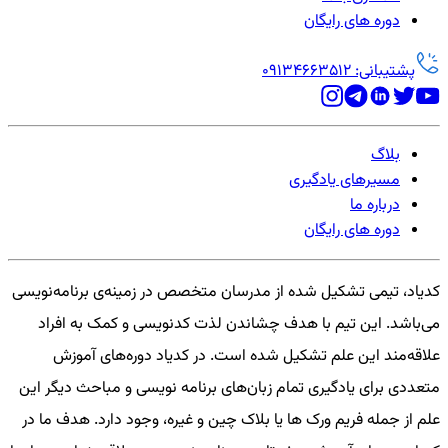
دوره های رایگان
پشتیبانی: 09134663512
بلاگ
مسیرهای یادگیری
درباره ما
دوره های رایگان
کدیاد، تیمی تشکیل شده از مدرسان متخصص در زمینه‌ی برنامه‌نویسی
می‌باشد. این تیم با هدف چشاندن لذت کدنویسی و کمک به افراد
علاقه‌مند این علم تشکیل شده است. در کدیاد دوره‌های آموزش
متعددی برای یادگیری تمام زبان‌های برنامه نویسی و مباحث دیگر این
علم از جمله فریم ورک ها یا بلاک چین و غیره، وجود دارد. هدف ما در