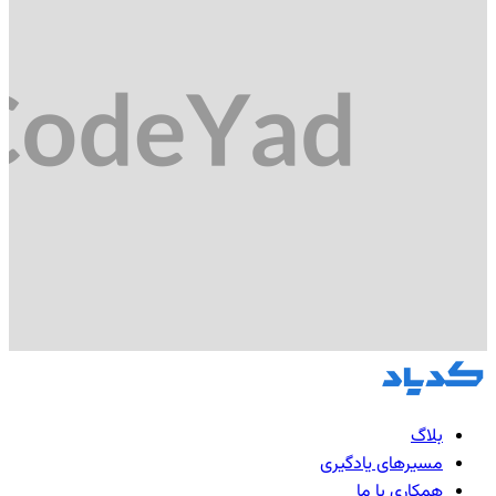
بلاگ
مسیرهای یادگیری
همکاری با ما