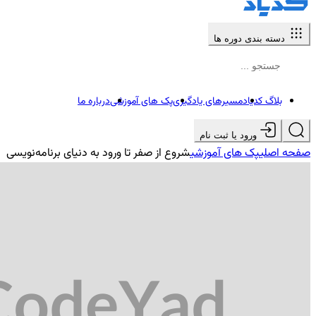
دسته بندی دوره ها
بلاگ کدیاد
مسیرهای یادگیری
پک های آموزشی
درباره ما
ورود یا ثبت نام
صفحه اصلی
پک های آموزشی
شروع از صفر تا ورود به دنیای برنامه‌نویسی