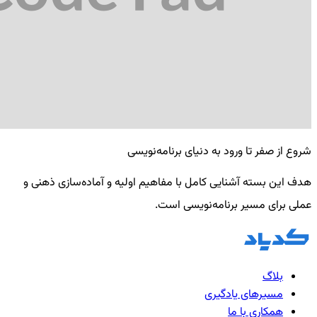
شروع از صفر تا ورود به دنیای برنامه‌نویسی
هدف این بسته آشنایی کامل با مفاهیم اولیه و آماده‌سازی ذهنی و
عملی برای مسیر برنامه‌نویسی است.
بلاگ
مسیرهای یادگیری
همکاری با ما