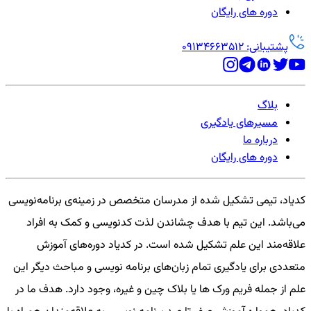
دوره های رایگان
پشتیبانی: 09134663512
بلاگ
مسیرهای یادگیری
درباره ما
دوره های رایگان
کدیاد، تیمی تشکیل شده از مدرسان متخصص در زمینه‌ی برنامه‌نویسی
می‌باشد. این تیم با هدف چشاندن لذت کدنویسی و کمک به افراد
علاقه‌مند این علم تشکیل شده است. در کدیاد دوره‌های آموزش
متعددی برای یادگیری تمام زبان‌های برنامه نویسی و مباحث دیگر این
علم از جمله فریم ورک ها یا بلاک چین و غیره، وجود دارد. هدف ما در