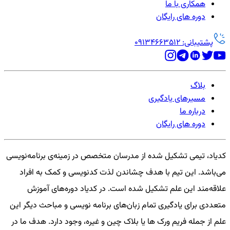
همکاری با ما
دوره های رایگان
پشتیبانی: 09134663512
بلاگ
مسیرهای یادگیری
درباره ما
دوره های رایگان
کدیاد، تیمی تشکیل شده از مدرسان متخصص در زمینه‌ی برنامه‌نویسی
می‌باشد. این تیم با هدف چشاندن لذت کدنویسی و کمک به افراد
علاقه‌مند این علم تشکیل شده است. در کدیاد دوره‌های آموزش
متعددی برای یادگیری تمام زبان‌های برنامه نویسی و مباحث دیگر این
علم از جمله فریم ورک ها یا بلاک چین و غیره، وجود دارد. هدف ما در