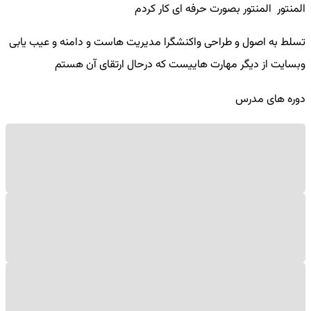
المنتور المنتور بصورت حرفه ای کار کردم
تسلط به اصول و طراحی واکنشگرا مدیریت هاست و دامنه و عیب یابی
وبسایت از دیگر مهارت هاییست که درحال ارتقای آن هستم
دوره های مدرس