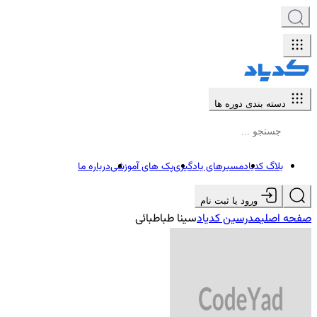
دسته بندی دوره ها
بلاگ کدیاد
مسیرهای یادگیری
پک های آموزشی
درباره ما
ورود یا ثبت نام
صفحه اصلی
مدرسین کدیاد
سینا طباطبائی