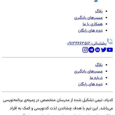
بلاگ
مسیرهای یادگیری
همکاری با ما
دوره های رایگان
پشتیبانی: 09134663512
بلاگ
مسیرهای یادگیری
درباره ما
دوره های رایگان
کدیاد، تیمی تشکیل شده از مدرسان متخصص در زمینه‌ی برنامه‌نویسی
می‌باشد. این تیم با هدف چشاندن لذت کدنویسی و کمک به افراد