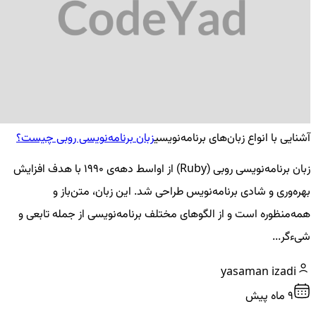
آشنایی با انواع زبان‌های برنامه‌نویسی
زبان برنامه‌نویسی روبی چیست؟
زبان برنامه‌نویسی روبی (Ruby) از اواسط دهه‌ی ۱۹۹۰ با هدف افزایش
بهره‌وری و شادی برنامه‌نویس طراحی شد. این زبان، متن‌باز و
همه‌منظوره است و از الگوهای مختلف برنامه‌نویسی از جمله تابعی و
شیءگر...
yasaman izadi
9 ماه پیش