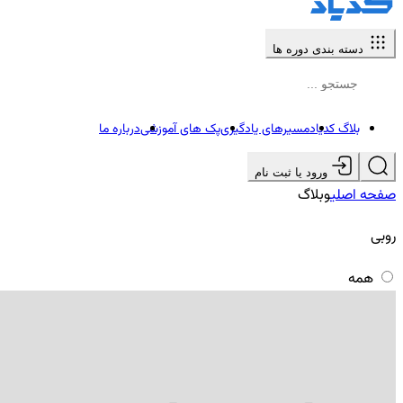
دسته بندی دوره ها
بلاگ کدیاد
مسیرهای یادگیری
پک های آموزشی
درباره ما
ورود یا ثبت نام
صفحه اصلی
وبلاگ
روبی
همه