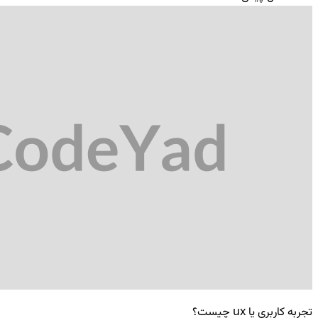
تجربه کاربری یا
ux
چیست؟