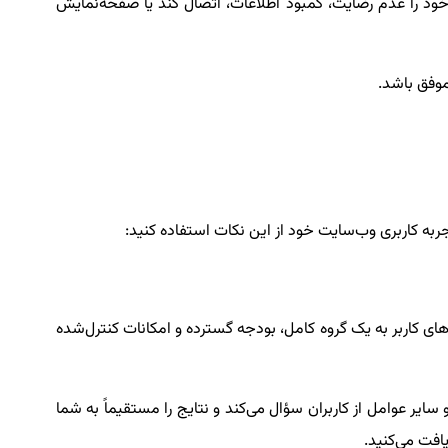
دی انجام نمی‌دهند، دلیل عدم خرید خود را عدم رضایت، کمبود اطلاعات، اتصال کند یا صفحه‌نمایش
وفق باشد.
به کاربری وب‌سایت خود از این نکات استفاده کنید:
‌های کاربر به یک گروه کامل، بودجه گسترده و امکانات کنترل‌شده
سایر عوامل از کاربران سؤال می‌کند و نتایج را مستقیماً به شما
افت می‌کنید.