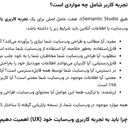
تجربه کاربر شامل چه مواردی است؟
طبق
Semantic Studio
s
، هفت عامل اصلی برای یک
تجربه کاربری یا
وب‌سایت یا اطلاعات آنلاین باید شرایط زیر را داشته باشد:
مفید: آیا مطالب و طراحی وب‌سایت شما نیازی را برآورده می‌کند؟ 
قابل‌استفاده: به‌طور خلاصه، آیا استفاده از وب‌سایت شما ساده 
مطلوب: آیا طراحی وب‌سایت شما مخاطبان شما را به خود جلب می‌کن
قابل‌دستیابی: آیا کاربران می‌توانند اطلاعات موردنیاز خود را به‌ر
در دسترس: آیا وب‌سایت شما توسط همه قابل‌دسترسی است؟ آیا کا
معتبر: آیا اطلاعات موجود در وب‌سایت شما معتبر است؟ آیا کاربر
75٪ است.
ارزشمند: با ترکیب همه این عوامل آیا محتوای وب‌سایت، طراحی و ع
همه موارد موجود در وب‌سایت شما، از نسخه بازاریابی گرفته تا ساختار
L
چرا باید به تجربه کاربری وب‌سایت خود (
UX
) اهمیت دهیم؟