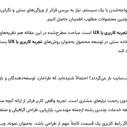
جه‌شدن با یک سیستم، نیاز به بررسی فراتر از ویژگی‌های سنتی و نگرانی‌های
 همچنین محصولات مطلوب اطمینان حاصل کنیم.
جربه کاربری یا
UX
است. مباحث مطرح‌شده در این مقاله هم نظریه‌های
اده سنتی در توسعه محصول به‌عنوان روش‌های
تجربه کاربری یا
UX
بستگی
 کند.
و بدون زحمت نیازهای مشتری است. تجربه واقعی کاربر فراتر از ارائه آنچه
وقفه خدمات چندین رشته ازجمله مهندسی، بازاریابی، طراحی گرافیکی و صنع
 رابط کاربری یک قسمت کاملاً مهم از طراحی باشد. به‌عنوان نمونه، وب‌سای