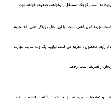
مربوط به انتشار کوچک مستقل را بخواهد، ضعیف خواهد بود.
ت.تجربه کاربر ذهنی است. با این حال ، ویژگی هایی که تجربه
از رابط محصول ، تجربه می کنند. بیایید یک وب سایت تجارت
ه‌ای از تعاریف است ازجمله:
ها و نمادها که برای تعامل با یک دستگاه استفاده می‌کنید.