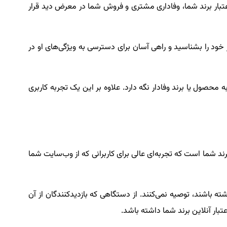
تبار برند شما، وفاداری مشتری و فروش شما در معرض دید قرار
خود را بشناسید و راهی آسان برای دسترسی به ویژگی‌های او در
 محصول یا برند وفادار نگه دارد. علاوه بر این یک تجربه کاربری
د شما است که تجربه‌ای عالی برای کاربرانی که از وب‌سایت شما
6٪ از کاربران مشاغلی را که یک طراحی سایت بد داشته باشند، توصیه نمی‌کنند. از دستگاهی که بازدیدکنندگان از آن
تبار آنلاین برند شما داشته باشد.