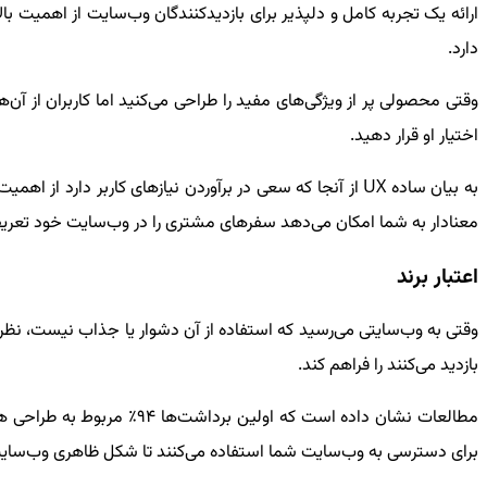
ارائه یک تجربه کامل و دلپذیر برای بازدیدکنندگان وب‌سایت از اهمیت بال
دارد.
وقتی محصولی پر از ویژگی‌های مفید را طراحی می‌کنید اما کاربران از آن‌ه
اختیار او قرار دهید.
به بیان ساده
UX
از آنجا که سعی در برآوردن نیازهای کاربر دارد از اهمی
معنادار به شما امکان می‌دهد سفرهای مشتری را در وب‌سایت خود تعری
اعتبار برند
وقتی به وب‌سایتی می‌رسید که استفاده از آن دشوار یا جذاب نیست، نظر 
بازدید می‌کنند را فراهم کند.
برای دسترسی به وب‌سایت شما استفاده می‌کنند تا شکل ظاهری وب‌سا