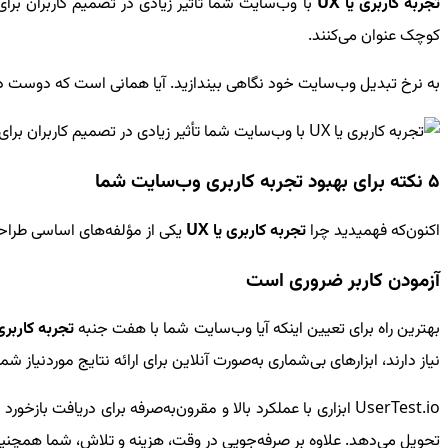
تجربه کاربری یا
UX
کوچک عنوان می‌کنند.
به نرخ تبدیل وب‌سایت خود نگاهی بیندازید. آیا همانی است که دوست دا
5 نکته برای بهبود تجربه کاربری وب‌سایت شما
اکنون‌که فهمیدید چرا
تجربه کاربری یا
UX
یکی از مؤلفه‌های اساسی طراحی
آزمودن کاربر ضروری است
بهترین راه برای تعیین اینکه آیا وب‌سایت شما با هفت جنبه
تجربه کاربری
نیاز دارند، ابزارهای بی‌شماری به‌صورت آنلاین برای ارائه نتایج موردنیاز شم
UserTest.io
ابزاری با عملکرد بالا و مقرون‌به‌صرفه برای دریافت بازخو
تحویل می‌دهد. علاوه بر صرفه‌جویی در وقت، هزینه و تلاش، شما همچنی