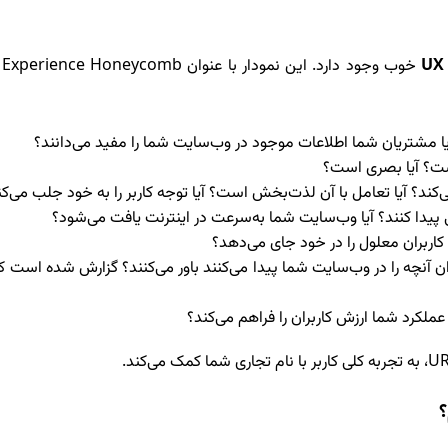
UX
خوب وجود دارد. این نمودار با عنوان
 Experience Honeycomb
آیا مشتریان شما اطلاعات موجود در وب‌سایت شما را مفید می‌دانند؟
است؟ آیا بصری است؟
د؟ آیا تعامل با آن لذت‌بخش است؟ آیا توجه کاربر را به خود جلب می‌کن
احتی پیدا کنند؟ آیا وب‌سایت شما به‌سرعت در اینترنت یافت می‌شود؟
ربران معلول را در خود جای می‌دهد؟
ان آنچه را در وب‌سایت شما پیدا می‌کنند باور می‌کنند؟ گزارش‌ شده است
ملکرد شما ارزش کاربران را فراهم می‌کند؟
UR
، به تجربه کلی کاربر با نام تجاری شما کمک می‌کند.