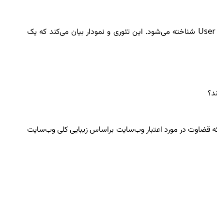
User
شناخته می‌شود. این تئوری و نمودار بیان می‌کند که یک
د؟
 که قضاوت در مورد اعتبار وب‌سایت براساس زیبایی کلی وب‌سایت