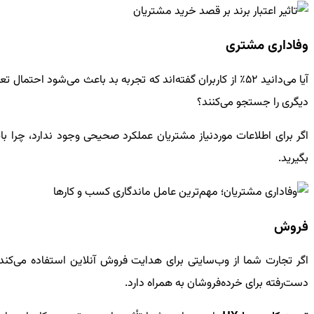
وفاداری مشتری
دیگری را جستجو می‌کنند؟
اگر برای اطلاعات موردنیاز مشتریان عملکرد صحیحی وجود ندارد، چرا ب
بگیرید.
فروش
اگر تجارت شما از وب‌سایتی برای هدایت فروش آنلاین استفاده می‌کند
دست‌رفته برای خرده‌فروشان به همراه دارد.