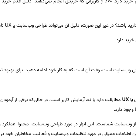
با وب‌سایت شما تأثیر زیادی در تصمیم کاربران برای خرید دارد. 60٪ از کاربرانی که خری
رید باشد؟ در غیر این صورت، دلیل آن می‌تواند طراحی وب‌سایت یا
UX
نام
 وب‌سایت است، وقت آن است که به کار خود ادامه دهید. برای بهبود تجر
 یا
UX
مطابقت دارد یا نه، آزمایش کاربر است. در حالی‌که برخی از آزمودن
ا وجود دارد.
رد از وب‌سایت شماست. این ابزار در مورد طراحی وب‌سایت، محتوا، عملکرد و 
ن اطلاعات عمیقی در مورد تنظیمات وب‌سایت و فعالیت مخاطبان خود دری