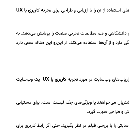
 استفاده از آن را با ارزیابی و طراحی برای
تجربه کاربری یا
UX
 دانشگاهی و هم مطالعات تجربی صنعت را پوشش می‌دهد. به
 دارد و از آن‌ها استفاده می‌کند. از این‌رو این مقاله سعی دارد
تجربه کاربری یا
UX
یک وب‌سایت
 مشتریان می‌خواهند یا ویژگی‌های چک‌ لیست است. برای دستیابی
تی و طراحی صورت گیرد.
تی را با بررسی فیلم در نظر بگیرید. حتی اگر رابط کاربری برای