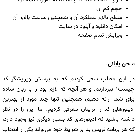
حجم کم آن
سطح بالای عملکرد آن و همچنین سرعت بالای آن
امکان دانلود و آپلود در سایت
ویرایش تمام صفحه
سخن پایانی
...
در این مطلب سعی کردیم که به پرسش ویرایشگر کد
چیست؟ بپردازیم. و هر آنچه که لازم بود را با زبان ساده
برای شما ارائه دهیم، همچنین تنها چند مورد از بهترین
ادیتور‌های کد را برایتان معرفی کردیم. اما این را در نظر
داشته باشید که ادیتورهای کد بسیار دیگری نیز وجود دارد،
که هر برنامه نویس بنا بر شرایط خود می‌تواند یکی را انتخاب