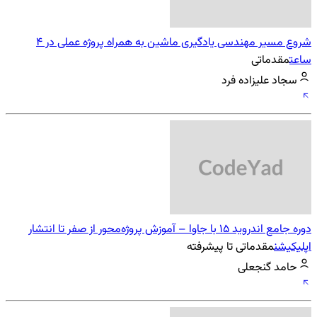
شروع مسیر مهندسی یادگیری ماشین به همراه پروژه عملی در 4
ساعت
مقدماتی
سجاد علیزاده فرد
دوره جامع اندروید 15 با جاوا – آموزش پروژه‌محور از صفر تا انتشار
اپلیکیشن
مقدماتی تا پیشرفته
حامد گنجعلی