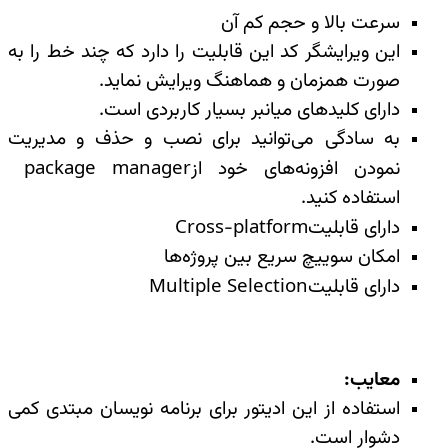
سرعت بالا و حجم کم آن
این ویرایشگر کد این قابلیت را دارد که چند خط را به
صورت همزمان و‌ هماهنگ ویرایش نماید
.
دارای کلیدهای میانبر بسیار کاربردی است
.
به سادگی می‌توانید برای نصب و حذف و‌ مدیریت
نمودن افزونه‌های خود از
package manager
استفاده کنید
.
دارای قابلیت
Cross-platform
امکان سوییچ سریع بین پروژه‌ها
دارای قابلیت
Multiple Selection
معایب
:
استفاده از این ادیتور برای برنامه نویسان مبتدی کمی
دشوار است
.