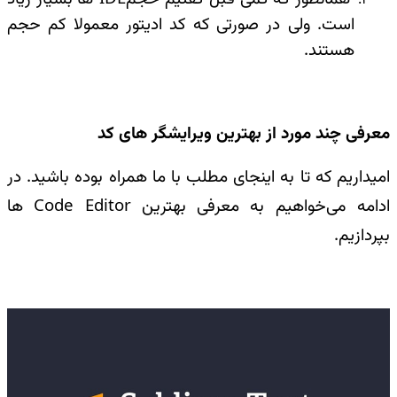
است. ولی در صورتی که کد ادیتور معمولا کم حجم
هستند
.
معرفی چند مورد از بهترین ویرایشگر های کد
امیداریم که تا به اینجای مطلب با ما همراه بوده باشید. در
ادامه می‌خواهیم به معرفی بهترین
Code Editor
ها
بپردازیم
.