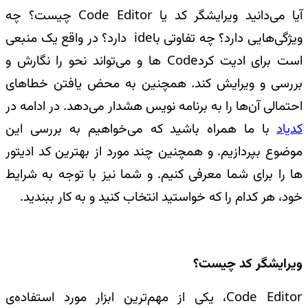
آیا می‌دانید ویرایشگر کد یا
Code Editor
چیست؟ چه
ویژگی‌هایی دارد؟ چه تفاوتی با
ide
دارد؟ در واقع یک منبعی
است برای ادیت کرد
Code
ها و می‌تواند نحو را نگارش و
بررسی و ویرایش کند. همچنین به محض یافتن خطاهای
احتمالی آن‌ها را به برنامه نویس هشدار می‌دهد. در ادامه در
کدیاد
با ما همراه باشید که می‌خواهیم به بررسی این
موضوع بپردازیم. و همچنین چند مورد از بهترین کد ادیتور
ها را برای شما معرفی کنیم. و شما نیز با توجه به شرایط
خود، هر کدام را که خواستید انتخاب کنید و به کار ببندید
.
ویرایشگر کد چیست؟
Code Editor
، یکی از مهم‌ترین ابزار مورد استفاده‌ی