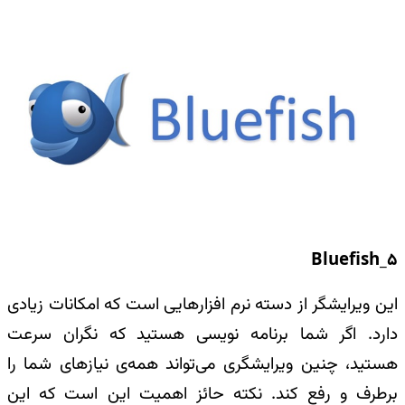
Bluefish_5
این ویرایشگر از دسته‌ نرم‌ افزارهایی است که امکانات زیادی
دارد. اگر شما برنامه نویسی هستید که نگران سرعت
هستید، چنین ویرایشگری می‌تواند همه‌ی نیازهای شما را
برطرف و‌‌ رفع کند. نکته حائز اهمیت این است که این