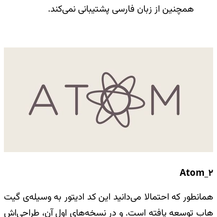
همچنین از زبان فارسی پشتیبانی نمی‌کند
.
Atom_2
همانطور که احتمالا می‌دانید این کد ادیتور به‌ وسیله‌ی گیت
هاب توسعه یافته است. و در نسخه‌های اول آن، طراحی‌اش