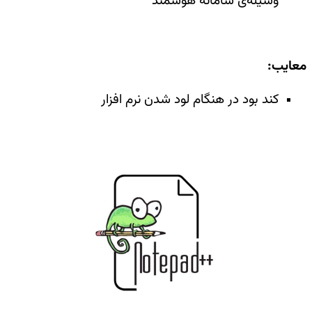
وسیله‌ی سامانه هوشمند
معایب
:
کند بود در هنگام لود شدن نرم افزار