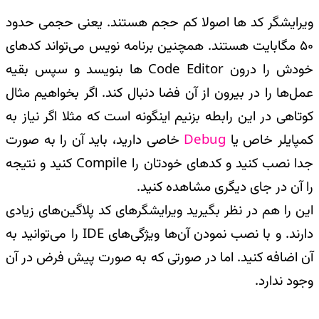
ویرایشگر کد ها اصولا کم حجم هستند. یعنی حجمی حدود
50 مگابایت هستند. همچنین برنامه نویس می‌تواند کدهای
خودش را درون
Code Editor
ها بنویسد و سپس بقیه
عمل‌ها را در بیرون از آن فضا دنبال کند. اگر بخواهیم‌ مثال
کوتاهی در این رابطه بزنیم اینگونه است که مثلا اگر نیاز به
کمپایلر خاص یا
Debug
خاصی دارید، باید آن را به صورت
جدا نصب کنید و کدهای خودتان را
Compile
کنید و نتیجه
را آن در جای دیگری مشاهده کنید
.
این را هم در نظر بگیرید ویرایشگرهای کد پلاگین‌های زیادی
دارند. و با نصب نمودن آن‌ها ویژگی‌های
IDE
را می‌توانید به
آن اضافه کنید. اما در صورتی که به صورت پیش فرض در آن
وجود ندارد
.