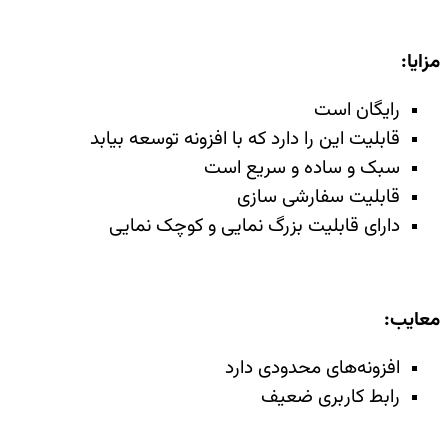
مزایا
:
رایگان است
قابلیت این را دارد که با افزونه توسعه بیابد
سبک و ساده و سریع است
قابلیت سفارشی سازی
دارای قابلیت بزرگ نمایی و کوچک نمایی
معایب
:
افزونه‌های محدودی دارد
رابط کاربری ضعیف