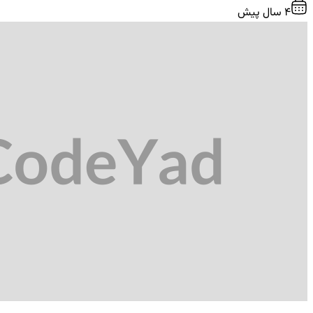
4 سال پیش