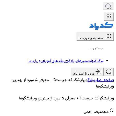
دسته بندی دوره ها
بلاگ کدیاد
مسیرهای یادگیری
پک های آموزشی
درباره ما
ورود یا ثبت نام
صفحه اصلی
وبلاگ
ویرایشگر کد چیست؟ + معرفی 5 مورد از بهترین
ویرایشگرها
ویرایشگر کد چیست؟ + معرفی 5 مورد از بهترین ویرایشگرها
محمدرضا احمی