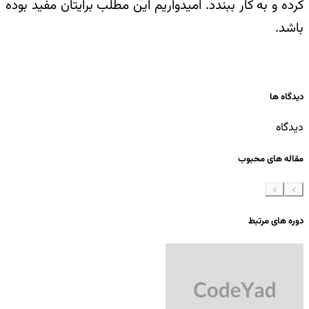
کرده و به کار ببندد. امیدواریم این مطلب برایتان مفید بوده
باشد
.
دیدگاه ها
دیدگاه
مقاله های محبوب
دوره های مرتبط