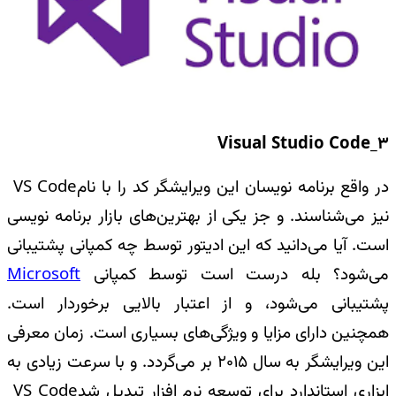
Visual Studio Code_3
در واقع برنامه نویسان این ویرایشگر کد را با نام
VS Code
نیز می‌شناسند. و جز‌ یکی از بهترین‌های بازار برنامه نویسی
است. آیا می‌دانید که این ادیتور توسط چه کمپانی پشتیبانی
می‌شود؟ بله درست است توسط کمپانی
Microsoft
پشتیبانی می‌شود، و از اعتبار بالایی برخوردار است.
همچنین دارای مزایا و ویژگی‌های بسیاری است. زمان معرفی
این ویرایشگر به سال 2015 بر می‌گردد. و با سرعت زیادی به
ابزاری استاندارد برای توسعه نرم افزار تبدیل شد
VS Code