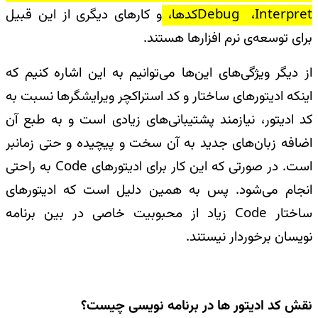
Interpret
،
Debug
کدها،
و کارهای دیگری از این قبیل
برای توسعه‌ی نرم افزارها هستند
.
از دیگر ویژگی‌های این‌ها می‌توانیم به این اشاره کنیم که
اینکه ادیتورهای ساختار و کد استراکچر ویرایشگرها نسبت به
کد ادیتور، نیازمند پشتیبانی‌های زیادی است و به طبع آن
اضافه زبان‌های جدید به آن سخت و پیچیده و حتی زمانبر
است. در صورتی که این کار برای ادیتورهای
Code
به راحتی
انجام می‌شود. پس به همین دلیل است که ادیتورهای
ساختار
Code
زیاد از محبوبیت خاصی در بین برنامه
نویسان برخوردار نیستند
.
نقش کد ادیتور ها در برنامه نویسی چیست؟