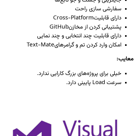
جایگزینی و جست و جو تابع‌ها
سفارشی سازی راحت
دارای قابلیت
Cross-Platform
پشتیبانی کردن از مخازن
GitHub
دارای قابلیت چند انتخابی و چند نمایی
امکان وارد کردن تم و گرامرهای
Text-Mate
معایب
:
خیلی برای پروژه‌های بزرگ کارایی ندارد
.
سرعت
Load
پایینی دارد
.