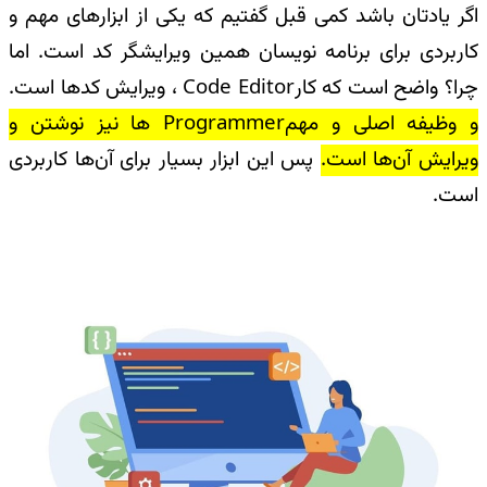
اگر‌ یادتان باشد کمی قبل گفتیم که یکی از ابزارهای مهم و‌
کاربردی برای برنامه‌ نویسان همین ویرایشگر کد است. اما
چرا؟ واضح است که کار
Code Editor
، ویرایش کدها است.
و وظیفه اصلی و مهم
Programmer
ها نیز نوشتن و
ویرایش آن‌ها است.
پس این ابزار بسیار برای آن‌ها کاربردی
است
.