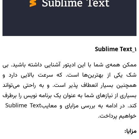
Sublime Text_1
ممکن همه‌ی شما با این ادیتور آشنایی داشته باشید. بی
شک یکی از بهترین‌ها است. که سرعت بالایی دارد و
همچنین بسیار انعطاف پذیر است. و به راحتی می‌تواند
بسیاری از نیازهای شما به عنوان یک برنامه نویس را برطرف
کند. در ادامه به بررسی مزایای و معایب
Sublime Text
خواهیم پرداخت
.
مزایا
: