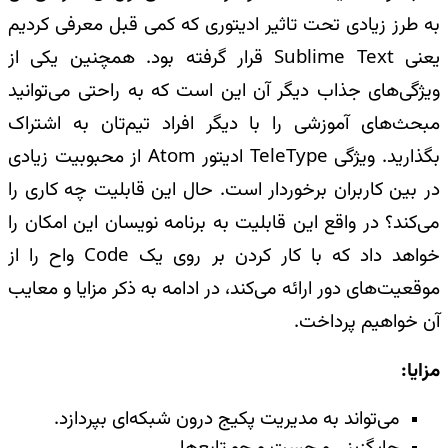
به طرز زیادی تحت تاثیر ادیتوری که کمی قبل معرفی کردیم
یعنی
Sublime Text
قرار گرفته بود. همچنین یکی از
ویژگی‌های جذاب دیگر آن این است که به راحتی می‌توانید
مبحث‌های آموزشی را با دیگر افراد تیم‌تان به اشتراک
بگذارید. ویژگی
TeleType
ادیتور
Atom
از محبوبیت زیادی
در بین کاربران برخوردار است. حال این قابلیت چه کاری را
می‌کند؟ در واقع این قابلیت به برنامه نویسان این امکان را
خواهد داد که با کار کردن بر روی یک
Code
واح را از
موقعیت‌های دور ارائه می‌کند، در ادامه به ذکر مزایا و معایب
آن خواهیم پرداخت
.
مزایا
:
می‌تواند به مدیریت پکیج درون شبکه‌ای بپردازد
.