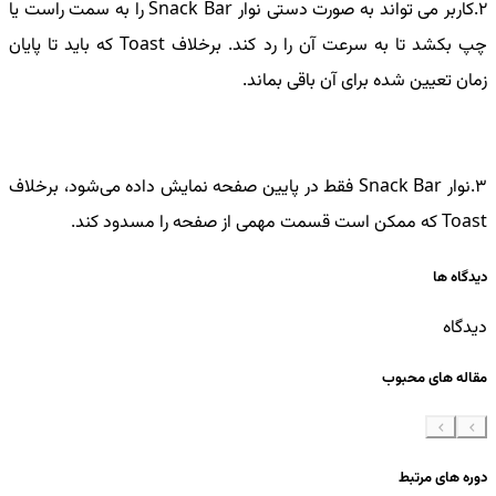
2.کاربر می تواند به صورت دستی نوار Snack Bar را به سمت راست یا
چپ بکشد تا به سرعت آن را رد کند. برخلاف Toast که باید تا پایان
زمان تعیین شده برای آن باقی بماند.
3.نوار Snack Bar فقط در پایین صفحه نمایش داده می‌شود، برخلاف
Toast که ممکن است قسمت مهمی از صفحه را مسدود کند.
دیدگاه ها
دیدگاه
مقاله های محبوب
دوره های مرتبط