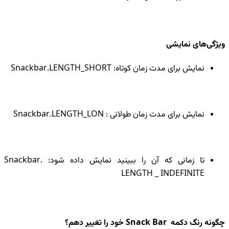
ویژگی‌های نمایشی
نمایش برای مدت زمان کوتاه: Snackbar.LENGTH_SHORT
نمایش برای مدت زمان طولانی : Snackbar.LENGTH_LON
تا زمانی که آن را ببینید نمایش داده شود: Snackbar.
LENGTH _ INDEFINITE
چگونه رنگ دکمه Snack Bar خود را تغییر دهم؟