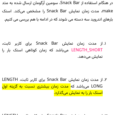
در هنگام استفاده از Snack Bar، سومین آرگومان ارسال شده به متد
make، مدت زمان نمایش Snack Bar را مشخص می‌کند. اسنک
بارهای اندروید سه دسته می شوند که در ادامه با هم بررسی می کنیم.
از مدت زمان نمایش Snack Bar برای کاربر ثابت،
LENGTH_SHORT
می‌باشد که زمان کوتاهی اسنک بار را
نمایش می‌دهد.
از مدت زمان نمایش Snack Bar برای کاربر ثابت، LENGTH
LONG می‌باشد که
مدت زمان بیشتری نسبت به گزینه اول
اسنک بار را به نمایش می‌گذارد.