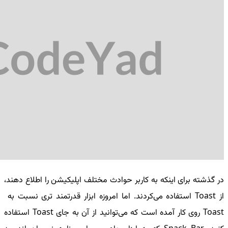
در گذشته برای اینکه به کاربر حوادث مختلف اپلیکیشن را اطلاع دهند،
از Toast استفاده می‌کردند. اما امروزه ابزار قدرتمند تری نسبت به
Toast روی کار آمده است که می‌توانید از آن به جای Toast استفاده