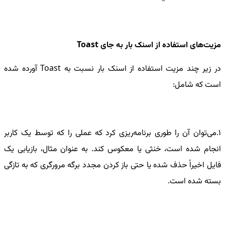
مزیت‌های استفاده از اسنک بار به جای Toast
در زیر چند مزیت استفاده از اسنک بار نسبت به Toast آورده شده
است که شامل:
1.می‌توان آن را طوری برنامه‌ریزی کرد که عملی را که توسط یک کاربر
انجام شده است، خنثی یا معکوس کند. به عنوان مثال، بازیابی یک
فایل اخیراً حذف شده یا حتی باز کردن مجدد برگه مرورگری که به تازگی
بسته شده است.