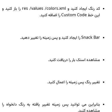
کد رنگ ایجاد کنید و res /values /colors.xml را باز کنید و
این خط Custom Code را اضافه کنید.
Snack Bar را ایجاد کنید و پس زمینه را تغییر دهید.
مشاهده اسنک بار را دریافت کنید.
تغییر رنگ پس زمینه را اعمال کنید.
بنابراین می توانید پس زمینه تغییر یافته به رنگ دلخواه را
مشاهده کنید.