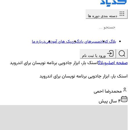
دسته بندی دوره ها
بلاگ کدیاد
مسیرهای یادگیری
پک های آموزشی
درباره ما
ورود یا ثبت نام
صفحه اصلی
وبلاگ
اسنک بار، ابزار جادویی برنامه نویسان برای اندروید
اسنک بار، ابزار جادویی برنامه نویسان برای اندروید
محمدرضا احمی
4 سال پیش