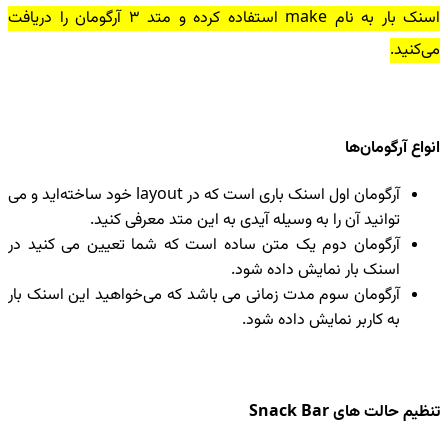
اسنک بار به نام make استفاده کرده و متد 3 آرگومان را دریافت
می‌کنید.
انواع آرگومان‌ها
آرگومان اول اسنک باری ‌است که در layout خود ساخته‌اید و می
توانید آن را به وسیله آیدی به این متد معرفی کنید.
آرگومان دوم یک متن ساده است که شما تعیین می کنید در
اسنک بار نمایش داده شود.
آرگومان سوم مدت زمانی می باشد که می‌خواهید این اسنک بار
به کاربر نمایش داده شود.
تنظیم حالت های Snack Bar