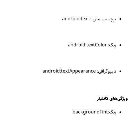
برچسب متن : android:text
رنگ: android:textColor
تایپوگرافی: android:textAppearance
ویژگی‌های کانتینر
رنگ:backgroundTint