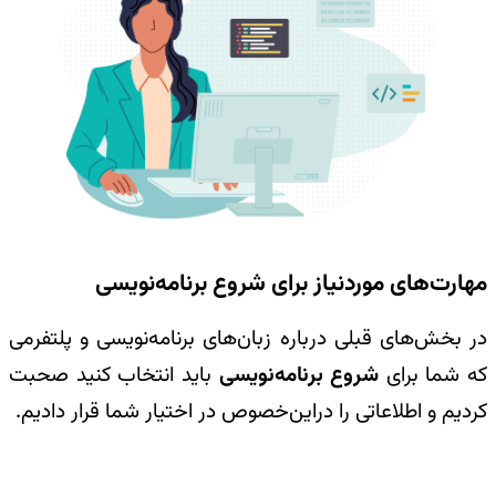
مهارت‌های موردنیاز برای شروع برنامه‌نویسی
در بخش‌های قبلی درباره زبان‌های برنامه‌نویسی و پلتفرمی
که شما برای
شروع برنامه‌نویسی
باید انتخاب کنید صحبت
کردیم و اطلاعاتی را دراین‌خصوص در اختیار شما قرار دادیم.