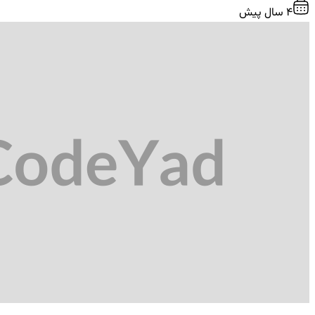
4 سال پیش