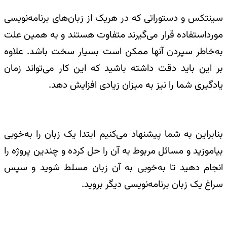
سینتکس و دستوراتی که در هریک از زبان‌های برنامه‌نویسی
مورداستفاده قرار می‌گیرند متفاوت هستند و به همین علت
به‌خاطر سپردن آنها ممکن است بسیار سخت باشد. علاوه
بر این باید دقت داشته باشید که این کار می‌تواند زمان
یادگیری شما را نیز به میزان زیادی افزایش دهد.
بنابراین به شما پیشنهاد می‌کنیم ابتدا یک زبان را به‌خوبی
بیاموزید و مسائل مربوط به آن را حل کرده و چندین پروژه را
انجام دهید تا به‌خوبی به آن زبان مسلط شوید و سپس
سراغ یک زبان برنامه‌نویسی دیگر بروید.