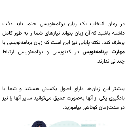
در زمان انتخاب یک زبان برنامه‌نویسی حتما باید دقت
داشته باشید که آن زبان بتواند نیازهای شما را به طور کامل
برطرف کند. نکته پایانی نیز این است که زبان برنامه‌نویسی با
مهارت برنامه‌نویس
در کدنویسی و برنامه‌نویسی ارتباط
چندانی ندارند.
بیشتر این زبان‌ها دارای اصول یکسانی هستند و شما با
یادگیری یکی از آنها به‌صورت عمیق می‌توانید سایر آنها را نیز
در مدت‌زمان کوتاهی بیاموزید.