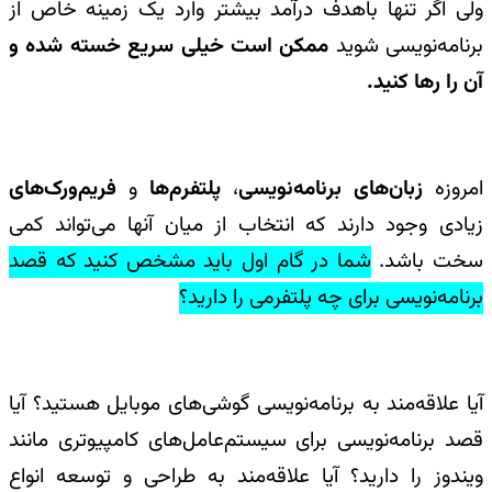
ولی اگر تنها باهدف درآمد بیشتر وارد یک زمینه خاص از
برنامه‌نویسی شوید
ممکن است خیلی سریع خسته شده و
آن را رها کنید.
امروزه
زبان‌های برنامه‌نویسی
،
پلتفرم‌ها
و
فریم‌ورک‌های
زیادی وجود دارند که انتخاب از میان آنها می‌تواند کمی
سخت باشد.
شما در گام اول باید مشخص کنید که قصد
برنامه‌نویسی برای چه پلتفرمی را دارید؟
آیا علاقه‌مند به برنامه‌نویسی گوشی‌های موبایل هستید؟ آیا
قصد برنامه‌نویسی برای سیستم‌عامل‌های کامپیوتری مانند
ویندوز را دارید؟ آیا علاقه‌مند به طراحی و توسعه انواع