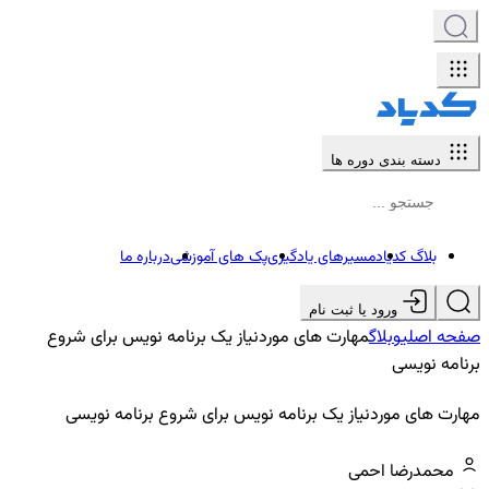
دسته بندی دوره ها
بلاگ کدیاد
مسیرهای یادگیری
پک های آموزشی
درباره ما
ورود یا ثبت نام
صفحه اصلی
وبلاگ
مهارت های موردنیاز یک برنامه نویس برای شروع
برنامه نویسی
مهارت های موردنیاز یک برنامه نویس برای شروع برنامه نویسی
محمدرضا احمی