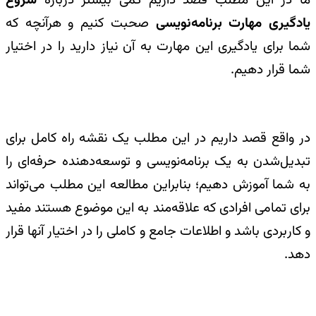
ما در این مطلب قصد داریم کمی بیشتر درباره
شروع
یادگیری مهارت برنامه‌نویسی
صحبت کنیم و هرآنچه که
شما برای یادگیری این مهارت به آن نیاز دارید را در اختیار
شما قرار دهیم.
در واقع قصد داریم در این مطلب یک نقشه راه کامل برای
تبدیل‌شدن به یک برنامه‌نویسی و توسعه‌دهنده حرفه‌ای را
به شما آموزش دهیم؛ بنابراین مطالعه این مطلب می‌تواند
برای تمامی افرادی که علاقه‌مند به این موضوع هستند مفید
و کاربردی باشد و اطلاعات جامع و کاملی را در اختیار آنها قرار
دهد.