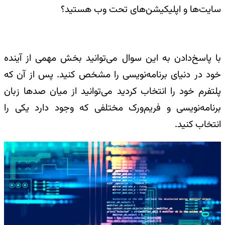
سایت‌ها و اپلیکیشن‌های تحت وب هستید؟
با پاسخ‌دادن به این سوال می‌توانید بخش مهمی از آینده
خود در دنیای برنامه‌نویسی را مشخص کنید. پس از آن که
پلتفرم خود را انتخاب کردید می‌توانید از میان صدها زبان
برنامه‌نویسی و فریم‌ورک مختلفی که وجود دارد یکی را
انتخاب کنید.