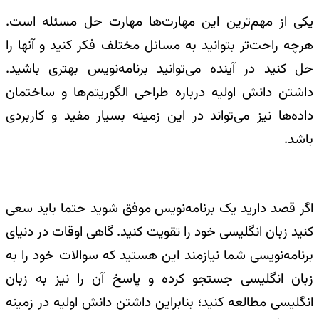
یکی از مهم‌ترین این مهارت‌ها مهارت حل مسئله است.
هرچه راحت‌تر بتوانید به مسائل مختلف فکر کنید و آنها را
حل کنید در آینده می‌توانید برنامه‌نویس بهتری باشید.
داشتن دانش اولیه درباره طراحی الگوریتم‌ها و ساختمان
داده‌ها نیز می‌تواند در این زمینه بسیار مفید و کاربردی
باشد.
اگر قصد دارید یک برنامه‌نویس موفق شوید حتما باید سعی
کنید زبان انگلیسی خود را تقویت کنید. گاهی اوقات در دنیای
برنامه‌نویسی شما نیازمند این هستید که سوالات خود را به
زبان انگلیسی جستجو کرده و پاسخ آن را نیز به زبان
انگلیسی مطالعه کنید؛ بنابراین داشتن دانش اولیه در زمینه