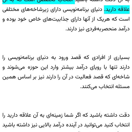
علاقه دارید.
دنیای برنامه‌نویسی دارای زیرشاخه‌های مختلفی
است که هریک از آنها دارای جذابیت‌های خاص خود بوده و
درآمد منحصربه‌فردی نیز دارند.
بسیاری از افرادی که قصد ورود به دنیای برنامه‌نویسی را
دارند تنها با رویای درآمد بیشتر وارد این حوزه می‌شوند و
شاخه‌ای که قصد فعالیت در آن را دارند نیز بر اساس همین
مسئله انتخاب می‌کنند.
دقت داشته باشید که اگر شما زمینه‌ای به آن علاقه دارید را
انتخاب کنید می‌توانید در آینده درآمد بالایی نیز داشته باشید