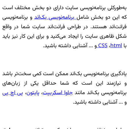
به‌طورکلی برنامه‌نویسی سایت دارای دو بخش مختلف است
که این دو بخش شامل
برنامه‌نویسی بک‌اند
و برنامه‌نویسی
فرانت‌اند هستند. در طراحی فرانت‌اند سایت شما در واقع
شکل ظاهری سایت را ایجاد می‌کنید و برای این کار نیز باید
با
html
،
CSS
و ... آشنایی داشته باشید.
یادگیری برنامه‌نویسی بک‌اند ممکن است کمی سخت‌تر باشد
و نیازمند این است که شما حداقل یکی از زبان‌های
برنامه‌نویسی بک‌اند مانند
جاوا اسکریپت
،
پایتون
،
پی اچ پی
و ... آشنایی داشته باشید.