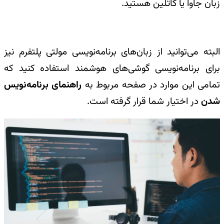
زبان جاوا یا کاتلین هستید.
البته می‌توانید از زبان‌های برنامه‌نویسی مولتی پلتفرم نیز
برای برنامه‌نویسی گوشی‌های هوشمند استفاده کنید که
تمامی این موارد در صفحه مربوط به
راهنمای برنامه‌نویس
شدن
در اختیار شما قرار گرفته است.