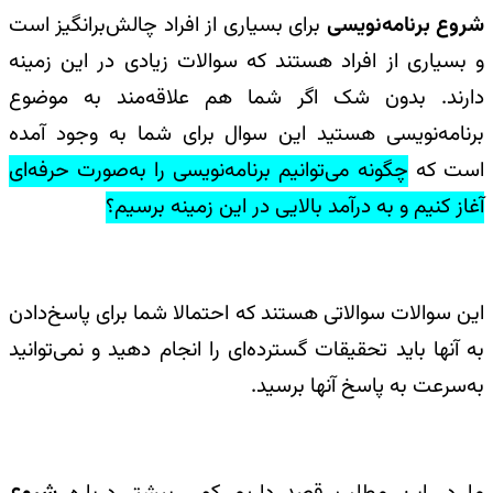
شروع برنامه‌نویسی
برای بسیاری از افراد چالش‌برانگیز است
و بسیاری از افراد هستند که سوالات زیادی در این زمینه
دارند. بدون شک اگر شما هم علاقه‌مند به موضوع
برنامه‌نویسی هستید این سوال برای شما به وجود آمده
است
که
چگونه می‌توانیم برنامه‌نویسی را به‌صورت حرفه‌ای
آغاز کنیم و به درآمد بالایی در این زمینه برسیم؟
این سوالات سوالاتی هستند که احتمالا شما برای پاسخ‌دادن
به آنها باید تحقیقات گسترده‌ای را انجام دهید و نمی‌توانید
به‌سرعت به پاسخ آنها برسید.