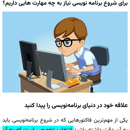
برای شروع برنامه نویسی نیاز به چه مهارت هایی داریم؟
علاقه خود در دنیای برنامه‌نویسی را پیدا کنید
یکی از مهم‌ترین فاکتورهایی که در شروع برنامه‌نویسی باید
به آن دقت داشته باشید
انتخاب تخصصی است که به آن