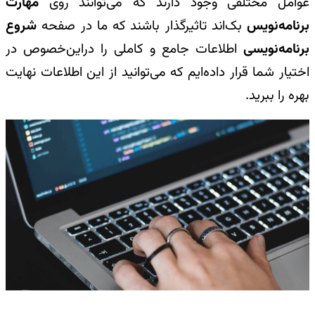
عوامل مختلفی وجود دارند که می‌توانند روی
مهارت
برنامه‌نویس
بک‌اند تاثیرگذار باشند که ما در صفحه
شروع
برنامه‌نویسی
اطلاعات جامع و کاملی را دراین‌خصوص در
اختیار شما قرار داده‌ایم که می‌توانید از این اطلاعات نهایت
بهره را ببرید.