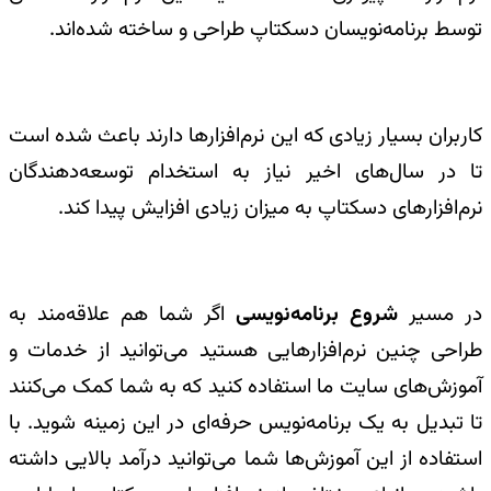
توسط برنامه‌نویسان دسکتاپ طراحی و ساخته شده‌اند.
کاربران بسیار زیادی که این نرم‌افزارها دارند باعث شده است
تا در سال‌های اخیر نیاز به استخدام توسعه‌دهندگان
نرم‌افزارهای دسکتاپ به میزان زیادی افزایش پیدا کند.
در مسیر
شروع برنامه‌نویسی
اگر شما هم علاقه‌مند به
طراحی چنین نرم‌افزارهایی هستید می‌توانید از خدمات و
آموزش‌های سایت ما استفاده کنید که به شما کمک می‌کنند
تا تبدیل به یک برنامه‌نویس حرفه‌ای در این زمینه شوید. با
استفاده از این آموزش‌ها شما می‌توانید درآمد بالایی داشته