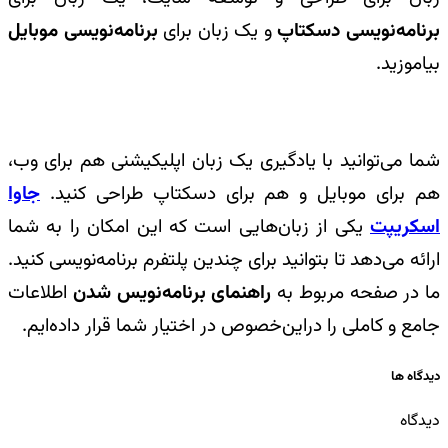
برنامه‌نویسی دسکتاپ
و یک زبان برای
برنامه‌نویسی موبایل
بیاموزید.
شما می‌توانید با یادگیری یک زبان اپلیکیشنی هم برای وب،
هم برای موبایل و هم برای دسکتاپ طراحی کنید.
جاوا
اسکریپت
یکی از زبان‌هایی است که این امکان را به شما
ارائه می‌دهد تا بتوانید برای چندین پلتفرم برنامه‌نویسی کنید.
ما در صفحه مربوط به
راهنمای برنامه‌نویس شدن
اطلاعات
جامع و کاملی را دراین‌خصوص در اختیار شما قرار داده‌ایم.
دیدگاه ها
دیدگاه