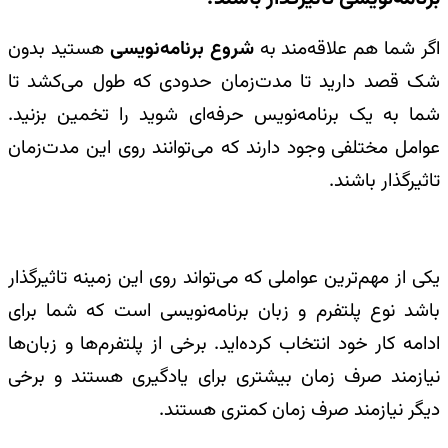
اگر شما هم علاقه‌مند به
شروع برنامه‌نویسی
هستید بدون
شک قصد دارید تا مدت‌زمان حدودی که طول می‌کشد تا
شما به یک برنامه‌نویس حرفه‌ای شوید را تخمین بزنید.
عوامل مختلفی وجود دارند که می‌توانند روی این مدت‌زمان
تاثیرگذار باشند.
یکی از مهم‌ترین عواملی که می‌تواند روی این زمینه تاثیرگذار
باشد نوع پلتفرم و زبان برنامه‌نویسی است که شما برای
ادامه کار خود انتخاب کرده‌اید. برخی از پلتفرم‌ها و زبان‌ها
نیازمند صرف زمان بیشتری برای یادگیری هستند و برخی
دیگر نیازمند صرف زمان کمتری هستند.