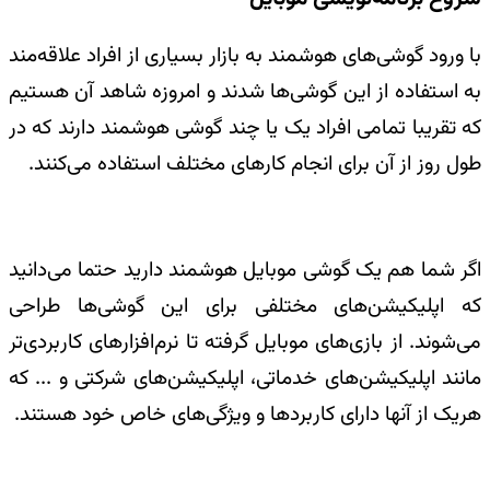
با ورود گوشی‌های هوشمند به بازار بسیاری از افراد علاقه‌مند
به استفاده از این گوشی‌ها شدند و امروزه شاهد آن هستیم
که تقریبا تمامی افراد یک یا چند گوشی هوشمند دارند که در
طول روز از آن برای انجام کارهای مختلف استفاده می‌کنند.
اگر شما هم یک گوشی موبایل هوشمند دارید حتما می‌دانید
که اپلیکیشن‌های مختلفی برای این گوشی‌ها طراحی
می‌شوند. از بازی‌های موبایل گرفته تا نرم‌افزارهای کاربردی‌تر
مانند اپلیکیشن‌های خدماتی، اپلیکیشن‌های شرکتی و ... که
هریک از آنها دارای کاربردها و ویژگی‌های خاص خود هستند.