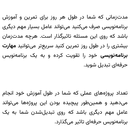
مدت‌زمانی که شما در طول هر روز برای تمرین و آموزش
برنامه‌نویسی صرف می‌کنید می‌تواند عامل بسیار مهم دیگری
باشد که روی این مسئله تاثیرگذار است. هرچه مدت‌زمان
بیشتری را در طول روز تمرین کنید سریع‌تر می‌توانید
مهارت
برنامه‌نویسی
خود را تقویت کرده و به یک برنامه‌نویس
حرفه‌ای تبدیل شوید.
تعداد پروژه‌های عملی که شما در طول آموزش خود انجام
می‌دهید و همین‌طور پیچیده بودن این پروژه‌ها می‌تواند
عامل مهم دیگری باشد که روی تبدیل‌شدن شما به یک
برنامه‌نویس حرفه‌ای تاثیر می‌گذارد.