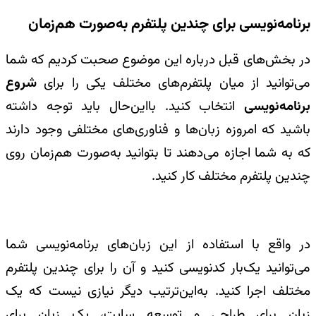
برنامه‌نویسی برای چندین پلتفرم به‌صورت هم‌زمان
در بخش‌های قبل درباره این موضوع صحبت کردیم که شما
می‌توانید از میان پلتفرم‌های مختلف یکی را برای
شروع
برنامه‌نویسی
انتخاب کنید. بااین‌حال باید توجه داشته
باشید که امروزه زبان‌ها و فناوری‌های مختلفی وجود دارند
که به شما اجازه می‌دهند تا بتوانید به‌صورت هم‌زمان روی
چندین پلتفرم مختلف کار کنید.
در واقع با استفاده از این زبان‌های برنامه‌نویسی شما
می‌توانید یک‌بار کدنویسی کنید و آن را برای چندین پلتفرم
مختلف اجرا کنید. به‌این‌ترتیب دیگر نیازی نیست که یک
زبان برای طراحی و توسعه سایت، یک زبان برای