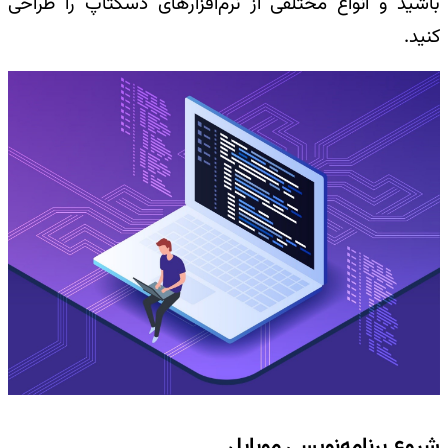
باشید و انواع مختلفی از نرم‌افزارهای دسکتاپ را طراحی
کنید.
شروع برنامه‌نویسی موبایل