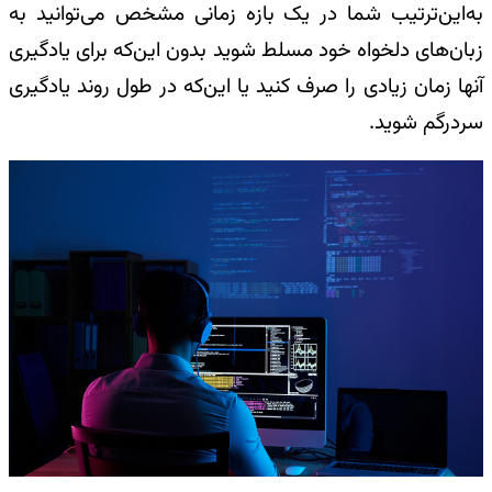
به‌این‌ترتیب شما در یک بازه زمانی مشخص می‌توانید به
زبان‌های دلخواه خود مسلط شوید بدون این‌که برای یادگیری
آنها زمان زیادی را صرف کنید یا این‌که در طول روند یادگیری
سردرگم شوید.