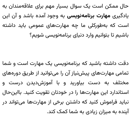
حال ممکن است یک سوال بسیار مهم برای علاقه‌مندان به
یادگیری
مهارت برنامه‌نویسی
به وجود آمده باشد و آن این
است که به‌طورکلی ما چه مهارت‌های عمومی باید داشته
باشیم تا بتوانیم وارد دنیای برنامه‌نویسی شویم؟
دقت داشته باشید که برنامه‌نویسی یک مهارت است و شما
تمامی مهارت‌های پیش‌نیاز آن را می‌توانید از طریق دوره‌های
مختلف به دست بیاورید و با آموزش‌دیدن درست و
استاندارد این مهارت‌ها را در خودتان تقویت کنید. بااین‌حال
نباید فراموش کنید که داشتن برخی از مهارت‌ها می‌تواند در
آینده به میزان زیادی به شما کمک کند.