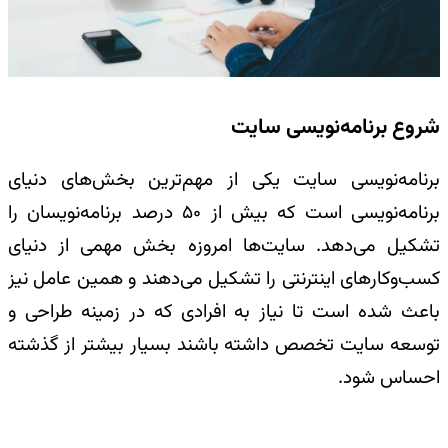
شروع برنامه‌نویسی سایت
برنامه‌نویسی سایت یکی از مهم‌ترین بخش‌های دنیای
برنامه‌نویسی است که بیش از 50 درصد برنامه‌نویسان را
تشکیل می‌دهد. سایت‌ها امروزه بخش مهمی از دنیای
کسب‌وکارهای اینترنتی را تشکیل می‌دهند و همین عامل نیز
باعث شده است تا نیاز به افرادی که در زمینه طراحی و
توسعه سایت تخصص داشته باشند بسیار بیشتر از گذشته
احساس شود.