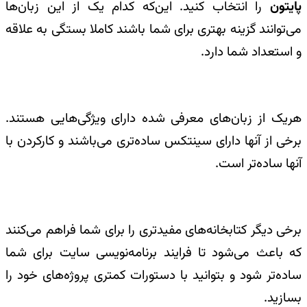
پایتون
را انتخاب کنید. این‌که کدام یک از این زبان‌ها
می‌توانند گزینه بهتری برای شما باشند کاملا بستگی به علاقه
و استعداد شما دارد.
هریک از زبان‌های معرفی شده دارای ویژگی‌هایی هستند.
برخی از آنها دارای سینتکس ساده‌تری می‌باشند و کارکردن با
آنها ساده‌تر است.
برخی دیگر کتابخانه‌های مفیدتری را برای شما فراهم می‌کنند
که باعث می‌شود تا فرایند برنامه‌نویسی سایت برای شما
ساده‌تر شود و بتوانید با دستورات کمتری پروژه‌های خود را
بسازید.