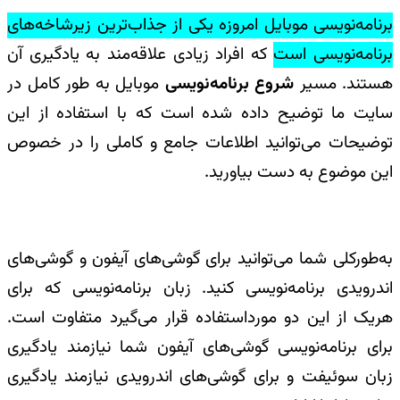
برنامه‌نویسی موبایل امروزه یکی از جذاب‌ترین زیرشاخه‌های
برنامه‌نویسی است
که افراد زیادی علاقه‌مند به یادگیری آن
هستند. مسیر
شروع برنامه‌نویسی
موبایل به طور کامل در
سایت ما توضیح داده شده است که با استفاده از این
توضیحات می‌توانید اطلاعات جامع و کاملی را در خصوص
این موضوع به دست بیاورید.
به‌طورکلی شما می‌توانید برای گوشی‌های آیفون و گوشی‌های
اندرویدی برنامه‌نویسی کنید. زبان برنامه‌نویسی که برای
هریک از این دو مورداستفاده قرار می‌گیرد متفاوت است.
برای برنامه‌نویسی گوشی‌های آیفون شما نیازمند یادگیری
زبان سوئیفت و برای گوشی‌های اندرویدی نیازمند یادگیری