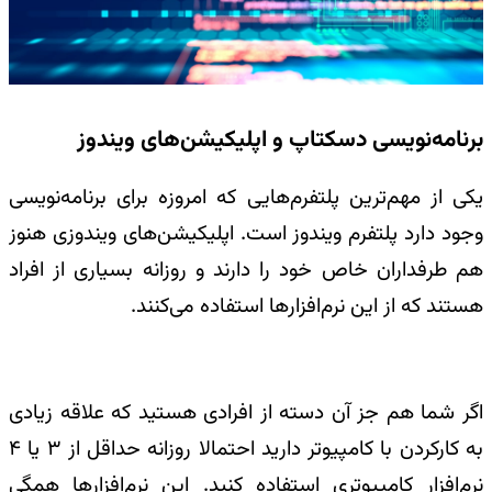
برنامه‌نویسی دسکتاپ و اپلیکیشن‌های ویندوز
یکی از مهم‌ترین پلتفرم‌هایی که امروزه برای برنامه‌نویسی
وجود دارد پلتفرم ویندوز است. اپلیکیشن‌های ویندوزی هنوز
هم طرفداران خاص خود را دارند و روزانه بسیاری از افراد
هستند که از این نرم‌افزارها استفاده می‌کنند.
اگر شما هم جز آن دسته از افرادی هستید که علاقه زیادی
به کارکردن با کامپیوتر دارید احتمالا روزانه حداقل از 3 یا 4
نرم‌افزار کامپیوتری استفاده کنید. این نرم‌افزارها همگی