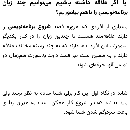
آیا اگر علاقه داشته باشیم می‌توانیم چند زبان
برنامه‌نویسی را باهم بیاموزیم؟
بسیاری از افرادی که امروزه قصد
شروع برنامه‌نویسی
را
دارند علاقه‌مند هستند تا چندین زبان را در کنار یکدیگر
بیاموزند. این افراد ادعا دارند که به چند زمینه مختلف علاقه
دارند و به همین علت نیز قصد دارند به‌صورت هم‌زمان در
تمامی آنها حرفه‌ای شوند.
شاید در نگاه اول این کار برای شما ساده به نظر برسد ولی
باید بدانید که در شروع کار ممکن است به میزان زیادی
باعث سردرگم شدن شما شود.