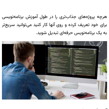
هرچه پروژه‌های جذاب‌تری را در طول آموزش برنامه‌نویسی
برای خود تعریف کرده و روی آنها کار کنید می‌توانید سریع‌تر
به یک برنامه‌نویس حرفه‌ای تبدیل شوید.