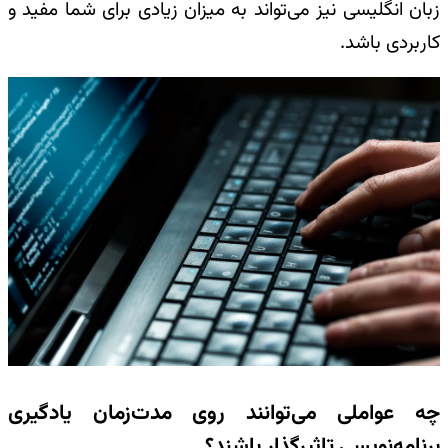
زبان انگلیسی نیز می‌تواند به میزان زیادی برای شما مفید و
کاربردی باشد.
چه عواملی می‌توانند روی مدت‌زمان یادگیری
برنامه‌نویسی تاثیرگذار باشند؟