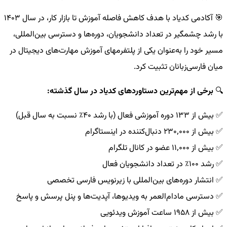
🎯 آکادمی کدیاد با هدف کاهش فاصله آموزش تا بازار کار، در سال ۱۴۰۳
با رشد چشمگیر در تعداد دانشجویان، دوره‌ها و دسترسی بین‌المللی،
مسیر خود را به‌عنوان یکی از پلتفرمهای آموزش مهارت‌های دیجیتال در
میان فارسی‌زبانان تثبیت کرد.
🔍
برخی از مهم‌ترین دستاوردهای کدیاد در سال گذشته:
✅ بیش از ۱۳۳ دوره آموزشی فعال (با رشد ۴۰٪ نسبت به سال قبل)
✅ بیش از ۲۳۰,۰۰۰ دنبال‌کننده در اینستاگرام
✅ بیش از ۱۱,۰۰۰ عضو در کانال تلگرام
✅ رشد ۱۰۰٪ در تعداد دانشجویان فعال
✅ انتشار دوره‌های بین‌المللی با زیرنویس فارسی تخصصی
✅ دسترسی مادام‌العمر به ویدیوها، آپدیت‌ها و پنل پرسش و پاسخ
✅ بیش از ۱۹۵۸ ساعت آموزش ویدئویی