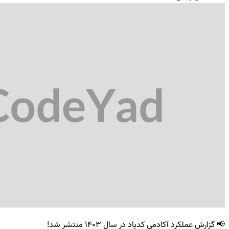
📢 گزارش عملکرد آکادمی کدیاد در سال ۱۴۰۳ منتشر شد!