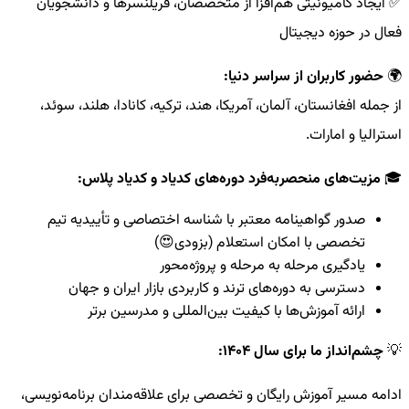
✅ ایجاد کامیونیتی هم‌افزا از متخصصان، فریلنسرها و دانشجویان
فعال در حوزه دیجیتال
🌍
حضور کاربران از سراسر دنیا:
از جمله افغانستان، آلمان، آمریکا، هند، ترکیه، کانادا، هلند، سوئد،
استرالیا و امارات.
🎓
مزیت‌های منحصربه‌فرد دوره‌های کدیاد و کدیاد پلاس:
صدور گواهینامه معتبر با شناسه اختصاصی و تأییدیه تیم
تخصصی با امکان استعلام (بزودی😍)
یادگیری مرحله به مرحله و پروژه‌محور
دسترسی به دوره‌های ترند و کاربردی بازار ایران و جهان
ارائه آموزش‌ها با کیفیت بین‌المللی و مدرسین برتر
💡
چشم‌انداز ما برای سال ۱۴۰۴:
ادامه مسیر آموزش رایگان و تخصصی برای علاقه‌مندان برنامه‌نویسی،