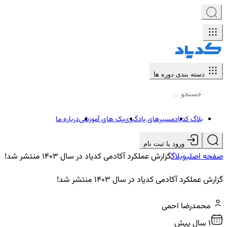
دسته بندی دوره ها
بلاگ کدیاد
مسیرهای یادگیری
پک های آموزشی
درباره ما
ورود یا ثبت نام
صفحه اصلی
وبلاگ
گزارش عملکرد آکادمی کدیاد در سال ۱۴۰۳ منتشر شد!
گزارش عملکرد آکادمی کدیاد در سال ۱۴۰۳ منتشر شد!
محمدرضا احمی
1 سال پیش