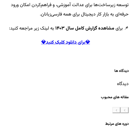
توسعه زیرساخت‌ها برای عدالت آموزشی، و فراهم‌کردن امکان ورود
حرفه‌ای به بازار کار دیجیتال برای همه فارسی‌زبانان.
📌 برای
مشاهده گزارش کامل سال ۱۴۰۳
به لینک زیر مراجعه کنید:
💎برای دانلود کلیک کنید💎
دیدگاه ها
دیدگاه
مقاله های محبوب
دوره های مرتبط