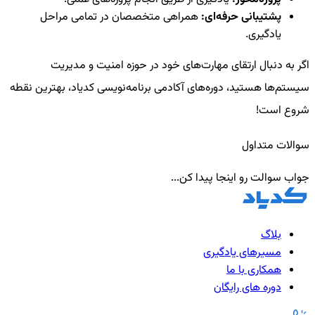
پشتیبانی حرفه‌ای:
همراهی متخصصان در تمامی مراحل
یادگیری.
اگر به دنبال ارتقای مهارت‌های خود در حوزه امنیت و مدیریت
سیستم‌ها هستید، دوره‌های آکادمی برنامه‌نویسی کدیاد، بهترین نقطه
شروع است!
سوالات متداول
جواب سوالت رو اینجا پیدا کن...
بلاگ
مسیرهای یادگیری
همکاری با ما
دوره های رایگان