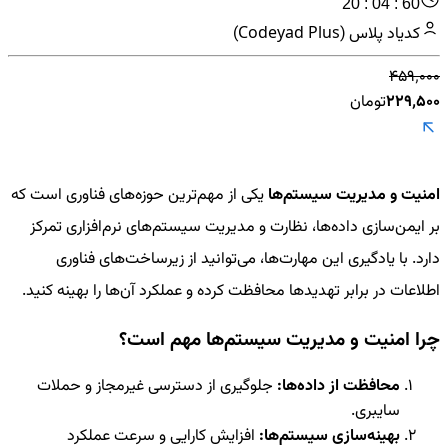
20 : 04 : 60
کدیاد پلاس (Codeyad Plus)
۴۵۹٬۰۰۰
۲۲۹٬۵۰۰
تومان
امنیت و مدیریت سیستم‌ها
یکی از مهم‌ترین حوزه‌های فناوری است که
بر ایمن‌سازی داده‌ها، نظارت و مدیریت سیستم‌های نرم‌افزاری تمرکز
دارد. با یادگیری این مهارت‌ها، می‌توانید از زیرساخت‌های فناوری
اطلاعات در برابر تهدیدها محافظت کرده و عملکرد آن‌ها را بهینه کنید.
چرا امنیت و مدیریت سیستم‌ها مهم است؟
محافظت از داده‌ها:
جلوگیری از دسترسی غیرمجاز و حملات
سایبری.
بهینه‌سازی سیستم‌ها:
افزایش کارایی و سرعت عملکرد