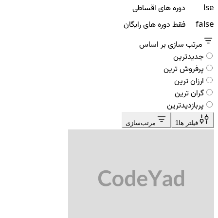
false
دوره های اقساطی
false
فقط دوره های رایگان
مرتب سازی بر اساس
جدیدترین
پرفروش ترین
ارزان ترین
گران ترین
پربازدیدترین
فیلتر ها
1
مرتب‌سازی