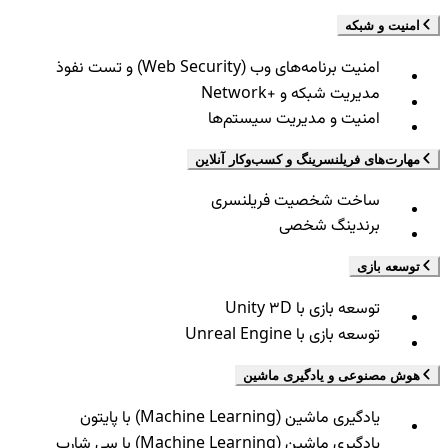
امنیت و شبکه
امنیت برنامه‌های وب (Web Security) و تست نفوذ
مدیریت شبکه و +Network
امنیت و مدیریت سیستم‌ها
مهارت‌های فریلنسرینگ و کسب‌وکار آنلاین
ساخت شخصیت فریلنسری
برندینگ شخصی
توسعه بازی
توسعه بازی با Unity 3D
توسعه بازی با Unreal Engine
هوش مصنوعی و یادگیری ماشین
یادگیری ماشین (Machine Learning) با پایتون
یادگیری ماشین (Machine Learning) با سی شارپ