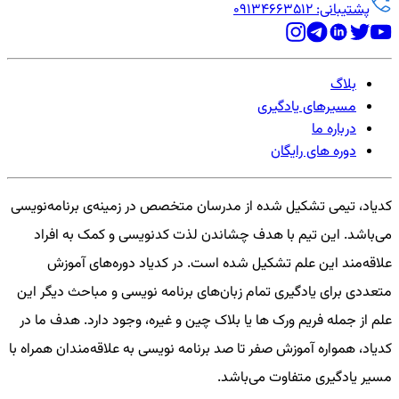
پشتیبانی: 09134663512
بلاگ
مسیرهای یادگیری
درباره ما
دوره های رایگان
کدیاد، تیمی تشکیل شده از مدرسان متخصص در زمینه‌ی برنامه‌نویسی
می‌باشد. این تیم با هدف چشاندن لذت کدنویسی و کمک به افراد
علاقه‌مند این علم تشکیل شده است. در کدیاد دوره‌های آموزش
متعددی برای یادگیری تمام زبان‌های برنامه نویسی و مباحث دیگر این
علم از جمله فریم ورک ها یا بلاک چین و غیره، وجود دارد. هدف ما در
کدیاد، همواره آموزش صفر تا صد برنامه نویسی به علاقه‌مندان همراه با
مسیر یادگیری متفاوت می‌باشد.