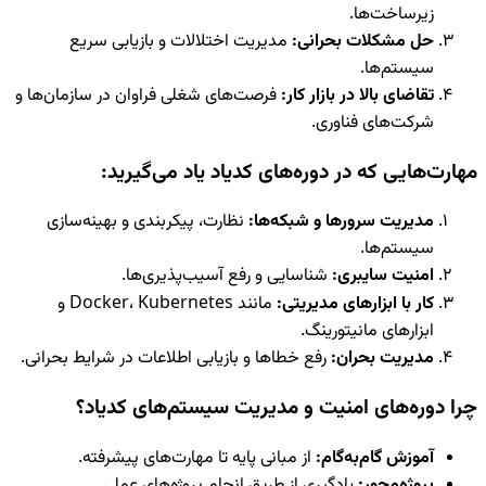
زیرساخت‌ها.
حل مشکلات بحرانی:
مدیریت اختلالات و بازیابی سریع
سیستم‌ها.
تقاضای بالا در بازار کار:
فرصت‌های شغلی فراوان در سازمان‌ها و
شرکت‌های فناوری.
مهارت‌هایی که در دوره‌های کدیاد یاد می‌گیرید:
مدیریت سرورها و شبکه‌ها:
نظارت، پیکربندی و بهینه‌سازی
سیستم‌ها.
امنیت سایبری:
شناسایی و رفع آسیب‌پذیری‌ها.
کار با ابزارهای مدیریتی:
مانند Docker، Kubernetes و
ابزارهای مانیتورینگ.
مدیریت بحران:
رفع خطاها و بازیابی اطلاعات در شرایط بحرانی.
چرا دوره‌های امنیت و مدیریت سیستم‌های کدیاد؟
آموزش گام‌به‌گام:
از مبانی پایه تا مهارت‌های پیشرفته.
پروژه‌محور:
یادگیری از طریق انجام پروژه‌های عملی.