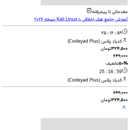
مقدماتی تا پیشرفته
آموزش جامع هک اخلاقی با Kali Linux نسخه 2026
25 : 16 : 59
کدیاد پلاس (Codeyad Plus)
۳۲۴٬۵۰۰
تومان
۶۴۹٬۰۰۰
50%
تخفیف
25 : 16 : 59
کدیاد پلاس (Codeyad Plus)
۶۴۹٬۰۰۰
۳۲۴٬۵۰۰
تومان