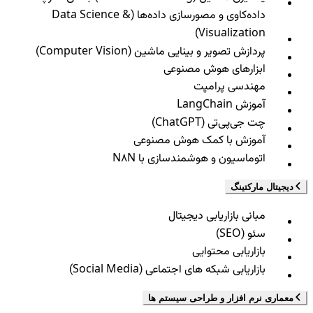
داده‌کاوی و مصورسازی داده‌ها (Data Science &
Visualization)
پردازش تصویر و بینایی ماشین (Computer Vision)
ابزارهای هوش مصنوعی
مهندسی پرامپت
آموزش LangChain
چت جی‌پی‌تی (ChatGPT)
آموزش با کمک هوش مصنوعی
اتوماسیون و هوشمندسازی با N8N
دیجیتال مارکتینگ
مبانی بازاریابی دیجیتال
سئو (SEO)
بازاریابی محتوایی
بازاریابی شبکه های اجتماعی (Social Media)
معماری نرم افزار و طراحی سیستم ها