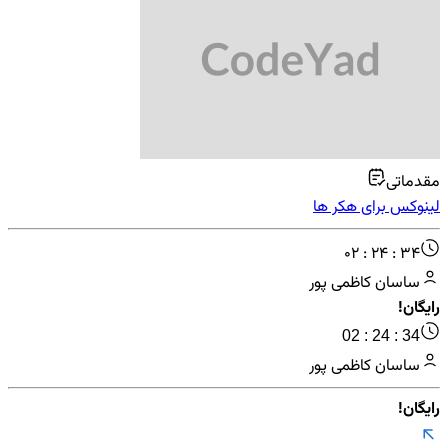
مقدماتی
لینوکس برای هکر ها
02 : 24 : 34
ساسان کاظمی پور
رایگان!
02 : 24 : 34
ساسان کاظمی پور
رایگان!