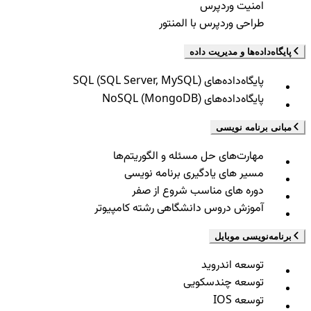
امنیت وردپرس
طراحی وردپرس با المنتور
پایگاه‌داده‌ها و مدیریت داده
پایگاه‌داده‌های SQL (SQL Server, MySQL)
پایگاه‌داده‌های NoSQL (MongoDB)
مبانی برنامه نویسی
مهارت‌های حل مسئله و الگوریتم‌ها
مسیر های یادگیری برنامه نویسی
دوره های مناسب شروع از صفر
آموزش دروس دانشگاهی رشته کامپیوتر
برنامه‌نویسی موبایل
توسعه اندروید
توسعه چندسکویی
توسعه IOS