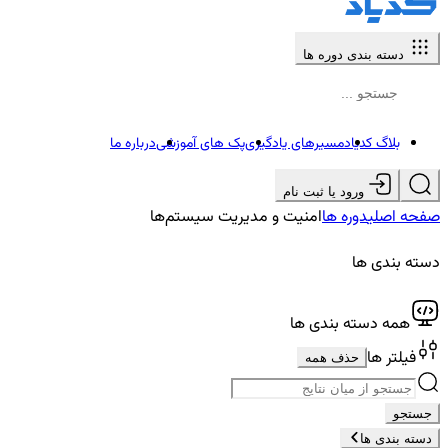
دسته بندی دوره ها
بلاگ کدیاد
مسیرهای یادگیری
پک های آموزشی
درباره ما
ورود یا ثبت نام
صفحه اصلی
دوره ها
امنیت و مدیریت سیستم‌ها
دسته بندی ها
همه دسته بندی ها
فیلتر ها
حذف همه
جستجو
دسته بندی ها