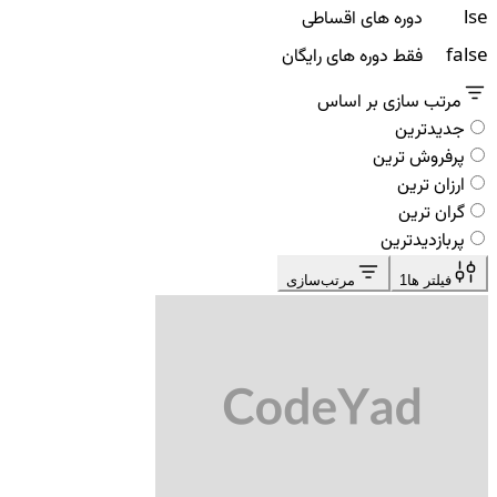
false
دوره های اقساطی
false
فقط دوره های رایگان
مرتب سازی بر اساس
جدیدترین
پرفروش ترین
ارزان ترین
گران ترین
پربازدیدترین
فیلتر ها
1
مرتب‌سازی