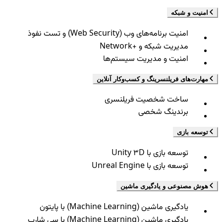
امنیت و شبکه
امنیت برنامه‌های وب (Web Security) و تست نفوذ
مدیریت شبکه و +Network
امنیت و مدیریت سیستم‌ها
مهارت‌های فریلنسرینگ و کسب‌وکار آنلاین
ساخت شخصیت فریلنسری
برندینگ شخصی
توسعه بازی
توسعه بازی با Unity 3D
توسعه بازی با Unreal Engine
هوش مصنوعی و یادگیری ماشین
یادگیری ماشین (Machine Learning) با پایتون
یادگیری ماشین (Machine Learning) با سی شارپ