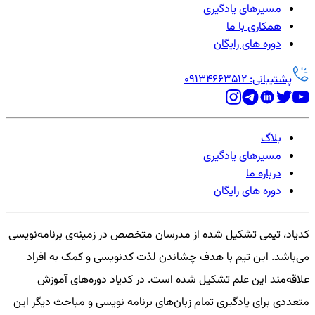
مسیرهای یادگیری
همکاری با ما
دوره های رایگان
پشتیبانی: 09134663512
بلاگ
مسیرهای یادگیری
درباره ما
دوره های رایگان
کدیاد، تیمی تشکیل شده از مدرسان متخصص در زمینه‌ی برنامه‌نویسی
می‌باشد. این تیم با هدف چشاندن لذت کدنویسی و کمک به افراد
علاقه‌مند این علم تشکیل شده است. در کدیاد دوره‌های آموزش
متعددی برای یادگیری تمام زبان‌های برنامه نویسی و مباحث دیگر این