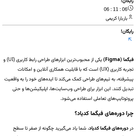
رایگان!
06 : 11 : 06
باربارا کریمی
رایگان!
فیگما (Figma)
یکی از محبوب‌ترین ابزارهای طراحی رابط کاربری (UI) و
تجربه کاربری (UX) است که با قابلیت همکاری آنلاین و امکانات
پیشرفته، به تیم‌های طراحی کمک می‌کند تا ایده‌های خود را به واقعیت
تبدیل کنند. این ابزار برای طراحی وب‌سایت‌ها، اپلیکیشن‌ها و حتی
پروتوتایپ‌های تعاملی استفاده می‌شود.
چرا دوره‌های فیگما کدیاد؟
در
دوره‌های فیگما کدیاد
، شما یاد می‌گیرید چگونه از صفر تا سطح