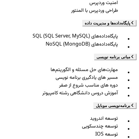
امنیت وردپرس
طراحی وردپرس با المنتور
پایگاه‌داده‌ها و مدیریت داده
پایگاه‌داده‌های SQL (SQL Server, MySQL)
پایگاه‌داده‌های NoSQL (MongoDB)
مبانی برنامه نویسی
مهارت‌های حل مسئله و الگوریتم‌ها
مسیر های یادگیری برنامه نویسی
دوره های مناسب شروع از صفر
آموزش دروس دانشگاهی رشته کامپیوتر
برنامه‌نویسی موبایل
توسعه اندروید
توسعه چندسکویی
توسعه IOS