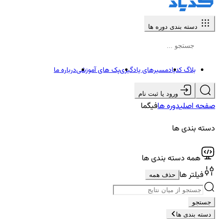
دسته بندی دوره ها
بلاگ کدیاد
مسیرهای یادگیری
پک های آموزشی
درباره ما
ورود یا ثبت نام
صفحه اصلی
دوره ها
فیگما
دسته بندی ها
همه دسته بندی ها
فیلتر ها
حذف همه
جستجو
دسته بندی ها