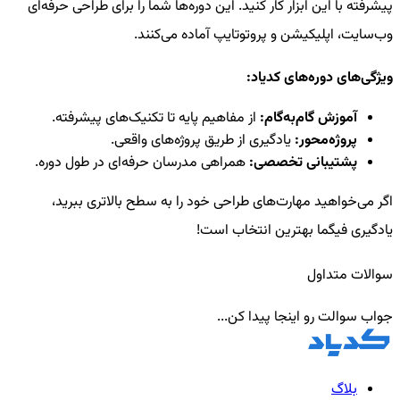
پیشرفته با این ابزار کار کنید. این دوره‌ها شما را برای طراحی حرفه‌ای
وب‌سایت، اپلیکیشن و پروتوتایپ آماده می‌کنند.
ویژگی‌های دوره‌های کدیاد:
آموزش گام‌به‌گام:
از مفاهیم پایه تا تکنیک‌های پیشرفته.
پروژه‌محور:
یادگیری از طریق پروژه‌های واقعی.
پشتیبانی تخصصی:
همراهی مدرسان حرفه‌ای در طول دوره.
اگر می‌خواهید مهارت‌های طراحی خود را به سطح بالاتری ببرید،
یادگیری فیگما بهترین انتخاب است!
سوالات متداول
جواب سوالت رو اینجا پیدا کن...
بلاگ