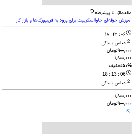
مقدماتی تا پیشرفته
آموزش حرفه‌ای جاوااسکریپت برای ورود به فریم‌ورک‌ها و بازار کار
همگام با هوش مصنوعی
18 : 13 : 06
عباس بساکی
۹۰۰٬۰۰۰
تومان
۱٬۸۰۰٬۰۰۰
50%
تخفیف
18 : 13 : 06
عباس بساکی
۱٬۸۰۰٬۰۰۰
۹۰۰٬۰۰۰
تومان