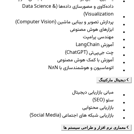
داده‌کاوی و مصورسازی داده‌ها (Data Science &
Visualization)
پردازش تصویر و بینایی ماشین (Computer Vision)
ابزارهای هوش مصنوعی
مهندسی پرامپت
آموزش LangChain
چت جی‌پی‌تی (ChatGPT)
آموزش با کمک هوش مصنوعی
اتوماسیون و هوشمندسازی با N8N
دیجیتال مارکتینگ
مبانی بازاریابی دیجیتال
سئو (SEO)
بازاریابی محتوایی
بازاریابی شبکه های اجتماعی (Social Media)
معماری نرم افزار و طراحی سیستم ها