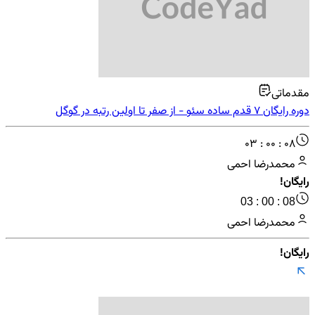
مقدماتی
دوره رایگان ۷ قدم ساده سئو - از صفر تا اولین رتبه در گوگل
03 : 00 : 08
محمدرضا احمی
رایگان!
03 : 00 : 08
محمدرضا احمی
رایگان!