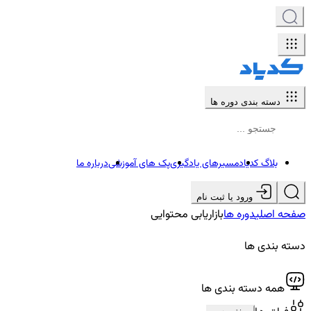
دسته بندی دوره ها
بلاگ کدیاد
مسیرهای یادگیری
پک های آموزشی
درباره ما
ورود یا ثبت نام
صفحه اصلی
دوره ها
بازاریابی محتوایی
دسته بندی ها
همه دسته بندی ها