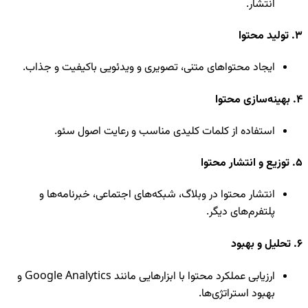
انتشار.
3. تولید محتوا
ایجاد محتواهای متنی، تصویری و ویدئویی باکیفیت و جذاب.
4. بهینه‌سازی محتوا
استفاده از کلمات کلیدی مناسب و رعایت اصول سئو.
5. توزیع و انتشار محتوا
انتشار محتوا در وبلاگ، شبکه‌های اجتماعی، خبرنامه‌ها و
پلتفرم‌های دیگر.
6. تحلیل و بهبود
ارزیابی عملکرد محتوا با ابزارهایی مانند Google Analytics و
بهبود استراتژی‌ها.