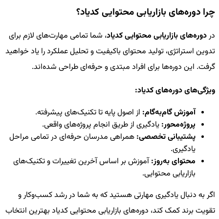
چرا دوره‌های بازاریابی محتوایی کدیاد؟
در
دوره‌های بازاریابی محتوایی کدیاد
، شما تمامی مهارت‌های لازم برای
تدوین استراتژی، تولید محتوای باکیفیت و تحلیل عملکرد را یاد خواهید
گرفت. این دوره‌ها برای افراد مبتدی و حرفه‌ای طراحی شده‌اند.
ویژگی‌های دوره‌های کدیاد:
آموزش گام‌به‌گام:
از اصول پایه تا تکنیک‌های پیشرفته.
پروژه‌محور:
یادگیری از طریق انجام پروژه‌های واقعی.
پشتیبانی تخصصی:
همراهی مدرسان حرفه‌ای در تمامی مراحل
یادگیری.
محتوای به‌روز:
آموزش بر اساس آخرین تغییرات و تکنیک‌های
بازاریابی محتوایی.
اگر به دنبال یادگیری مهارتی هستید که به شما در رشد کسب‌وکار و
تقویت برند کمک کند، دوره‌های بازاریابی محتوایی کدیاد بهترین انتخاب