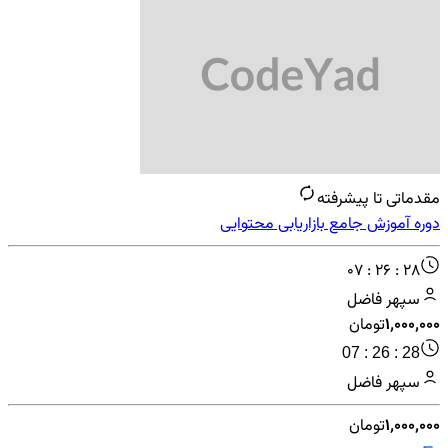
مقدماتی تا پیشرفته
دوره آموزش جامع بازاریابی محتوایی
07 : 26 : 28
سپهر فاضل
۱٬۰۰۰٬۰۰۰
تومان
07 : 26 : 28
سپهر فاضل
۱٬۰۰۰٬۰۰۰
تومان