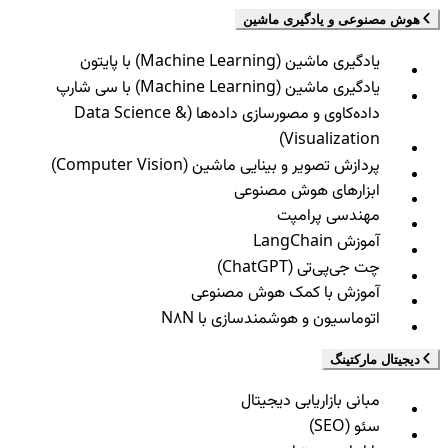
هوش مصنوعی و یادگیری ماشین
یادگیری ماشین (Machine Learning) با پایتون
یادگیری ماشین (Machine Learning) با سی شارپ
داده‌کاوی و مصورسازی داده‌ها (Data Science &
Visualization)
پردازش تصویر و بینایی ماشین (Computer Vision)
ابزارهای هوش مصنوعی
مهندسی پرامپت
آموزش LangChain
چت جی‌پی‌تی (ChatGPT)
آموزش با کمک هوش مصنوعی
اتوماسیون و هوشمندسازی با N8N
دیجیتال مارکتینگ
مبانی بازاریابی دیجیتال
سئو (SEO)