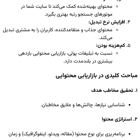
محتوای بهینه‌شده کمک می‌کند تا سایت شما در
موتورهای جستجو رتبه بهتری بگیرد.
افزایش نرخ تبدیل:
محتوای جذاب و متقاعدکننده، کاربران را به مشتری تبدیل
می‌کند.
کم‌هزینه بودن:
نسبت به تبلیغات پولی، بازاریابی محتوایی بازدهی
بیشتری در بلندمدت دارد.
مباحث کلیدی در بازاریابی محتوایی
1. تحقیق مخاطب هدف
شناسایی نیازها، چالش‌ها و علایق مخاطبان.
2. استراتژی محتوا
برنامه‌ریزی برای نوع محتوا (مقاله، ویدئو، اینفوگرافیک) و زمان