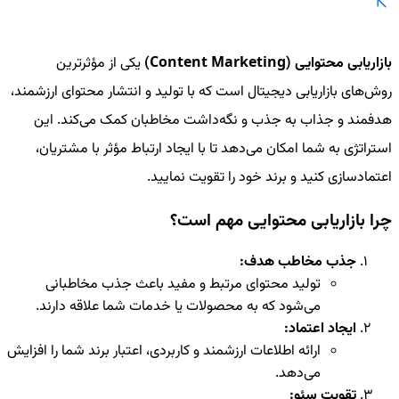
بازاریابی محتوایی (Content Marketing)
یکی از مؤثرترین
روش‌های بازاریابی دیجیتال است که با تولید و انتشار محتوای ارزشمند،
هدفمند و جذاب به جذب و نگه‌داشت مخاطبان کمک می‌کند. این
استراتژی به شما امکان می‌دهد تا با ایجاد ارتباط مؤثر با مشتریان،
اعتمادسازی کنید و برند خود را تقویت نمایید.
چرا بازاریابی محتوایی مهم است؟
جذب مخاطب هدف:
تولید محتوای مرتبط و مفید باعث جذب مخاطبانی
می‌شود که به محصولات یا خدمات شما علاقه دارند.
ایجاد اعتماد:
ارائه اطلاعات ارزشمند و کاربردی، اعتبار برند شما را افزایش
می‌دهد.
تقویت سئو: