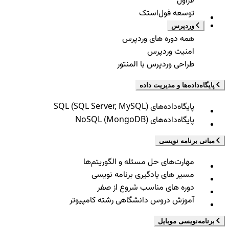
لاراول
توسعه فول‌استک
وردپرس
همه دوره های وردپرس
امنیت وردپرس
طراحی وردپرس با المنتور
پایگاه‌داده‌ها و مدیریت داده
پایگاه‌داده‌های SQL (SQL Server, MySQL)
پایگاه‌داده‌های NoSQL (MongoDB)
مبانی برنامه نویسی
مهارت‌های حل مسئله و الگوریتم‌ها
مسیر های یادگیری برنامه نویسی
دوره های مناسب شروع از صفر
آموزش دروس دانشگاهی رشته کامپیوتر
برنامه‌نویسی موبایل