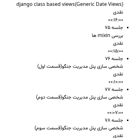
django class based views(Generic Date Views)
نقدی
00:16:00
جلسه 75
بررسی mixin ها
نقدی
00:15:00
جلسه 76
شخصی سازی پنل مدیریت جنگو(قسمت اول)
نقدی
00:10:00
جلسه 77
شخصی سازی پنل مدیریت جنگو(قسمت دوم)
نقدی
00:07:00
جلسه 78
شخصی سازی پنل مدیریت جنگو(قسمت سوم)
نقدی