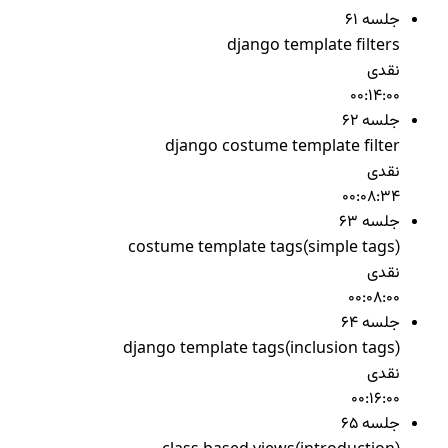
جلسه 61
django template filters
نقدی
00:14:00
جلسه 62
django costume template filter
نقدی
00:08:34
جلسه 63
costume template tags(simple tags)
نقدی
00:08:00
جلسه 64
django template tags(inclusion tags)
نقدی
00:16:00
جلسه 65