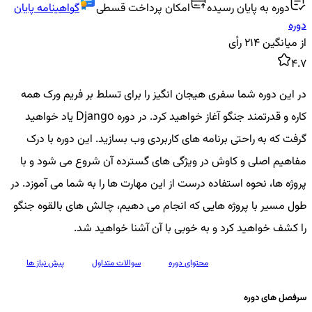
دوره به پایان رسیده
امکان پرداخت قسطی
گواهینامه پایان
دوره
از میانگین
214
رأی
4.7
در این دوره شما سفری هیجان انگیز را برای تسلط بر فریم ورک همه
کاره و قدرتمند جنگو آغاز خواهید کرد. در دوره Django یاد خواهید
گرفت که به راحتی برنامه های کاربردی وب بسازید. این دوره با درک
مفاهیم اصلی و کاوش در ویژگی‌ های گسترده آن شروع می شود و با
پروژه ها، نحوه استفاده درست از این مهارت ها را به شما می آموزد. در
طول مسیر با پروژه هایی که انجام می دهیم، چالش های بالقوه جنگو
را کشف خواهید کرد و به خوبی با آن آشنا خواهید شد.
سرفصل های دوره
محتوای دوره
سوالات متداول
پیش نیاز ها
سرفصل های دوره