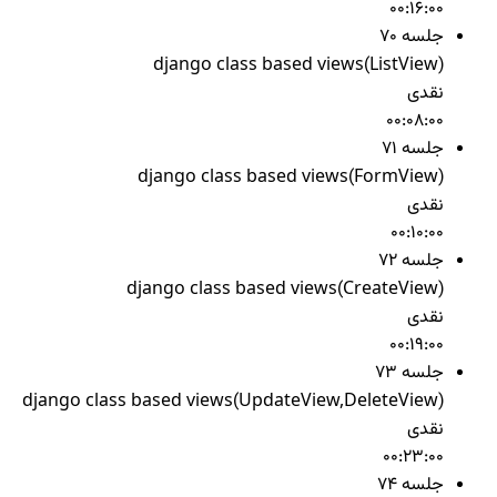
00:16:00
جلسه 70
django class based views(ListView)
نقدی
00:08:00
جلسه 71
django class based views(FormView)
نقدی
00:10:00
جلسه 72
django class based views(CreateView)
نقدی
00:19:00
جلسه 73
django class based views(UpdateView,DeleteView)
نقدی
00:23:00
جلسه 74