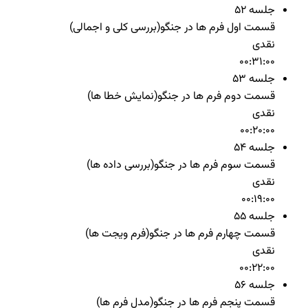
جلسه 52
قسمت اول فرم ها در جنگو(بررسی کلی و اجمالی)
نقدی
00:31:00
جلسه 53
قسمت دوم فرم ها در جنگو(نمایش خطا ها)
نقدی
00:20:00
جلسه 54
قسمت سوم فرم ها در جنگو(بررسی داده ها)
نقدی
00:19:00
جلسه 55
قسمت چهارم فرم ها در جنگو(فرم ویجت ها)
نقدی
00:22:00
جلسه 56
قسمت پنجم فرم ها در جنگو(مدل فرم ها)