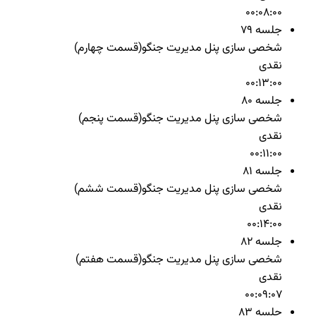
00:08:00
جلسه 79
شخصی سازی پنل مدیریت جنگو(قسمت چهارم)
نقدی
00:13:00
جلسه 80
شخصی سازی پنل مدیریت جنگو(قسمت پنجم)
نقدی
00:11:00
جلسه 81
شخصی سازی پنل مدیریت جنگو(قسمت ششم)
نقدی
00:14:00
جلسه 82
شخصی سازی پنل مدیریت جنگو(قسمت هفتم)
نقدی
00:09:07
جلسه 83