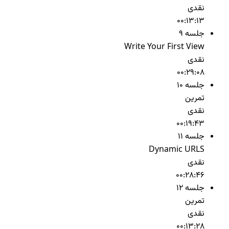
نقدی
00:13:13
جلسه 9
Write Your First View
نقدی
00:29:08
جلسه 10
تمرین
نقدی
00:19:43
جلسه 11
Dynamic URLS
نقدی
00:28:46
جلسه 12
تمرین
نقدی
00:13:28