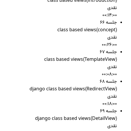
class based views(introduction)
نقدی
00:14:00
جلسه 66
class based views(concept)
نقدی
00:26:00
جلسه 67
class based views(TemplateView)
نقدی
00:08:00
جلسه 68
django class based views(RedirectView)
نقدی
00:18:00
جلسه 69
django class based views(DetailView)
نقدی